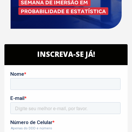
INSCREVA-SE JÁ!