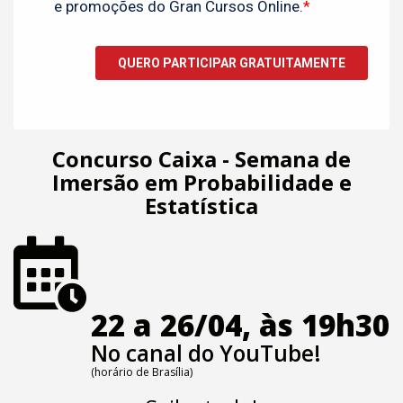
Concurso Caixa - Semana de
Imersão em Probabilidade e
Estatística
22 a 26/04, às 19h30
No canal do YouTube!
(horário de Brasília)