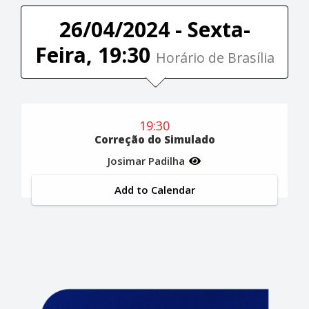
26/04/2024 - Sexta-
Feira, 19:30
Horário de Brasília
19:30
Correção do Simulado
Josimar Padilha
Add to Calendar