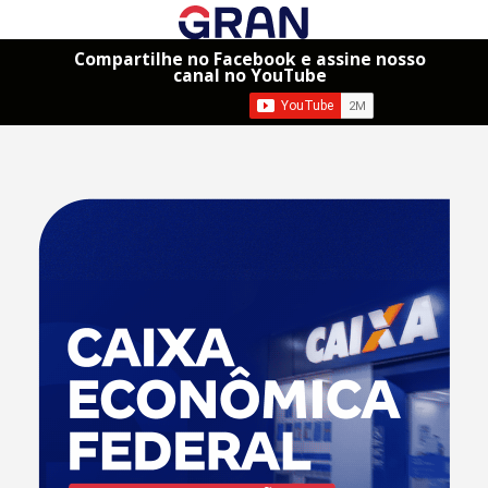
Compartilhe no Facebook e assine nosso
canal no YouTube