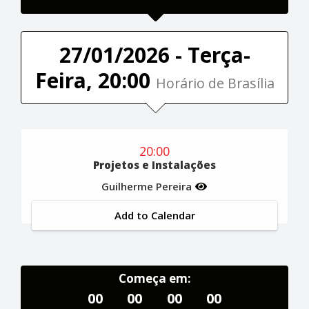
27/01/2026 - Terça-
Feira, 20:00
Horário de Brasília
20:00
Projetos e Instalações
Guilherme Pereira
Add to Calendar
Começa em:
00
00
00
00