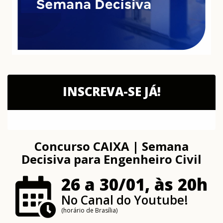
INSCREVA-SE JÁ!
Concurso CAIXA | Semana
Decisiva para Engenheiro Civil
26 a 30/01, às 20h
No Canal do Youtube!
(horário de Brasília)