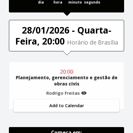
dia
hora
minuto
segundo
28/01/2026 - Quarta-
Feira, 20:00
Horário de Brasília
20:00
Planejamento, gerenciamento e gestão de
obras civis
Rodrigo Freitas
Add to Calendar
Começa em: