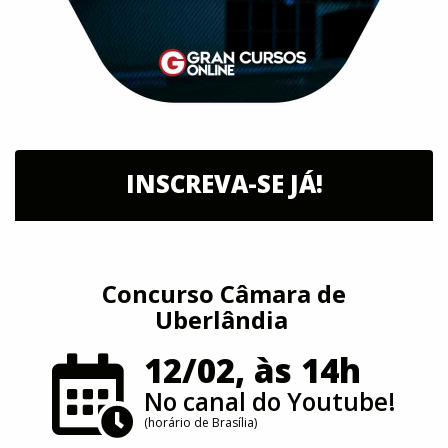
INSCREVA-SE JÁ!
Concurso Câmara de
Uberlândia
12/02, às 14h
No canal do Youtube!
(horário de Brasília)