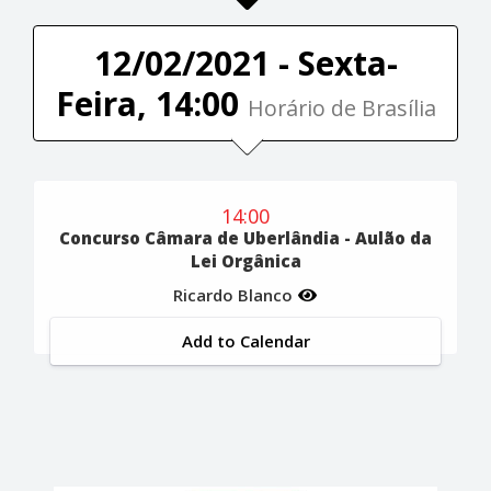
12/02/2021 - Sexta-
Feira, 14:00
Horário de Brasília
14:00
Concurso Câmara de Uberlândia - Aulão da
Lei Orgânica
Ricardo Blanco
Add to Calendar