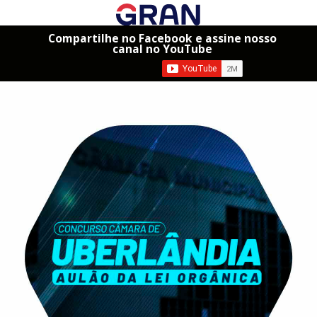
Compartilhe no Facebook e assine nosso
canal no YouTube