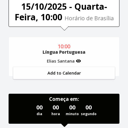
15/10/2025 - Quarta-
Feira, 10:00
Horário de Brasília
10:00
Língua Portuguesa
Elias Santana
Add to Calendar
Começa em:
00
00
00
00
dia
hora
minuto
segundo