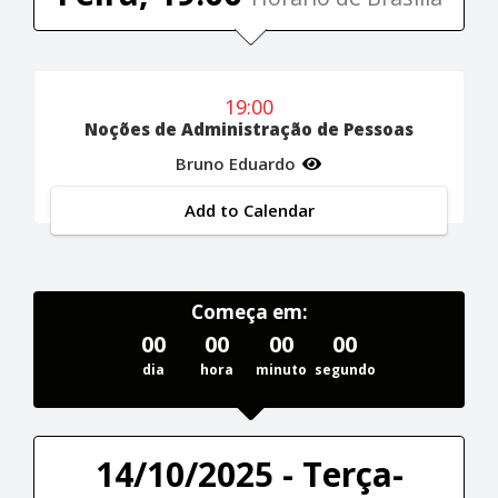
19:00
Noções de Administração de Pessoas
Bruno Eduardo
Add to Calendar
Começa em:
00
00
00
00
dia
hora
minuto
segundo
14/10/2025 - Terça-