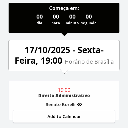
Começa em:
00
00
00
00
dia
hora
minuto
segundo
17/10/2025 - Sexta-
Feira, 19:00
Horário de Brasília
19:00
Direito Administrativo
Renato Borelli
Add to Calendar