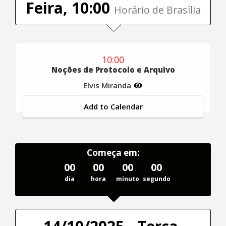
Feira, 10:00
Horário de Brasília
10:00
Noções de Protocolo e Arquivo
Elvis Miranda
Add to Calendar
Começa em:
00
00
00
00
dia
hora
minuto
segundo