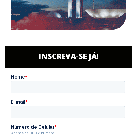
INSCREVA-SE JÁ!