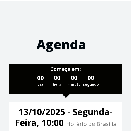
Agenda
Começa em:
00
00
00
00
dia
hora
minuto
segundo
13/10/2025 - Segunda-
Feira, 10:00
Horário de Brasília