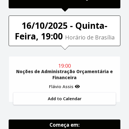
16/10/2025 - Quinta-
Feira, 19:00
Horário de Brasília
19:00
Noções de Administração Orçamentária e
Financeira
Flávio Assis
Add to Calendar
Começa em: