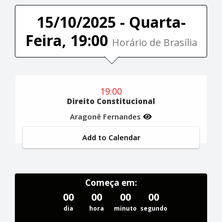
15/10/2025 - Quarta-
Feira, 19:00
Horário de Brasília
19:00
Direito Constitucional
Aragonê Fernandes
Add to Calendar
Começa em:
00
00
00
00
dia
hora
minuto
segundo