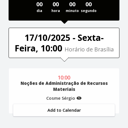
00
00
00
00
dia
hora
minuto
segundo
17/10/2025 - Sexta-
Feira, 10:00
Horário de Brasília
10:00
Noções de Administração de Recursos
Materiais
Cosme Sérgio
Add to Calendar