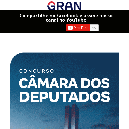
Compartilhe no Facebook e assine nosso
canal no YouTube