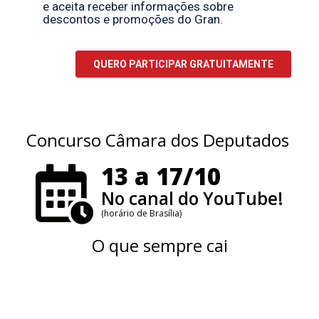
Concurso Câmara dos Deputados
13 a 17/10
No canal do YouTube!
(horário de Brasília)
O que sempre cai