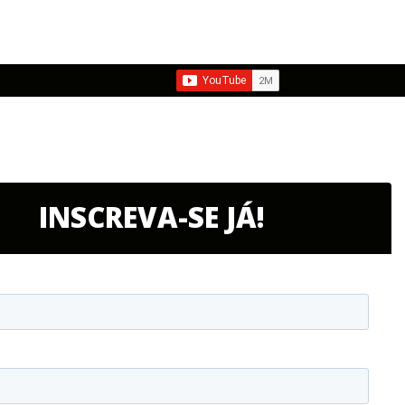
INSCREVA-SE JÁ!