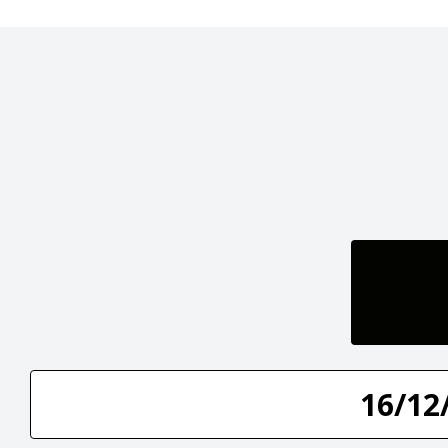
16/12/