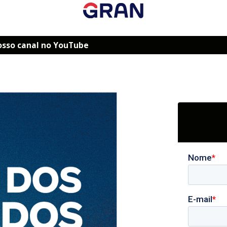
osso canal no YouTube