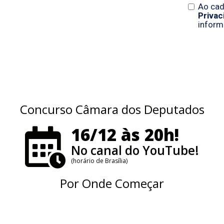
Concurso Câmara dos Deputados
16/12 às 20h!
No canal do YouTube!
(horário de Brasília)
Por Onde Começar