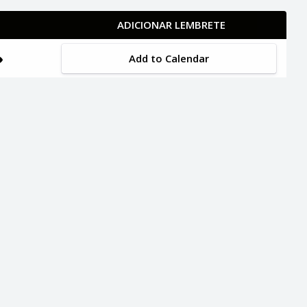
ADICIONAR LEMBRETE
Add to Calendar