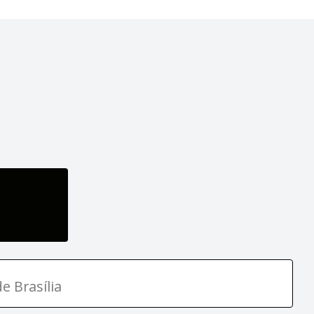
e Brasília