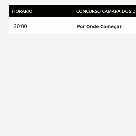
HORÁRIO
CONCURSO CÂMARA DOS 
20:00
Por Onde Começar