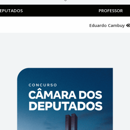
DEPUTADOS
PROFESSOR
Eduardo Cambuy