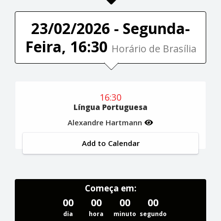
23/02/2026 - Segunda-
Feira, 16:30
Horário de Brasília
16:30
Língua Portuguesa
Alexandre Hartmann
Add to Calendar
Começa em:
00
00
00
00
dia
hora
minuto
segundo