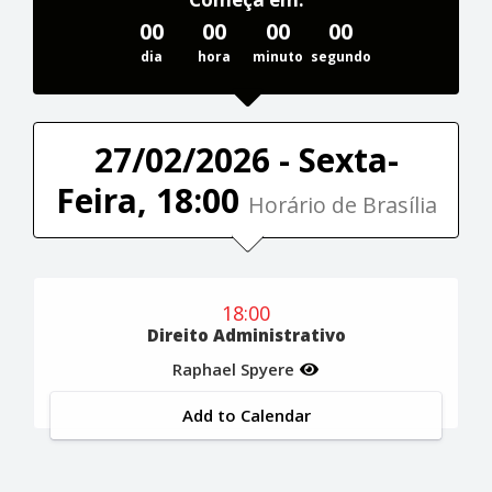
00
00
00
00
dia
hora
minuto
segundo
27/02/2026 - Sexta-
Feira, 18:00
Horário de Brasília
18:00
Direito Administrativo
Raphael Spyere
Add to Calendar