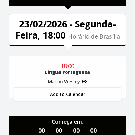
23/02/2026 - Segunda-
Feira, 18:00
Horário de Brasília
18:00
Língua Portuguesa
Márcio Wesley
Add to Calendar
Começa em:
00
00
00
00