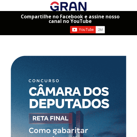
Compartilhe no Facebook e assine nosso
canal no YouTube