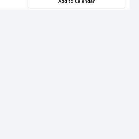
Add to Calendar