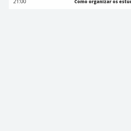
21:00
Como organizar os estud