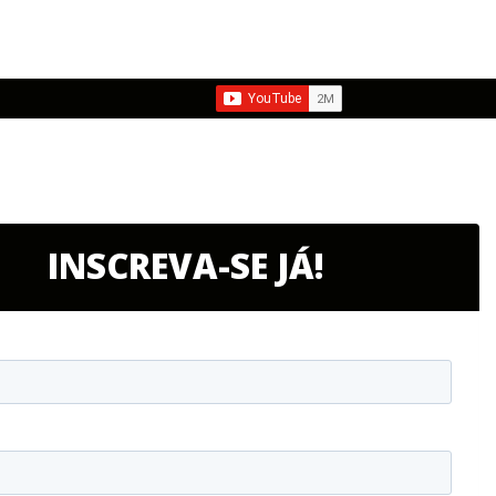
INSCREVA-SE JÁ!