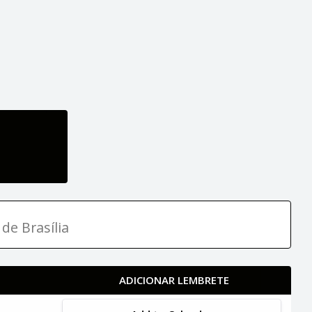
de Brasília
ADICIONAR LEMBRETE