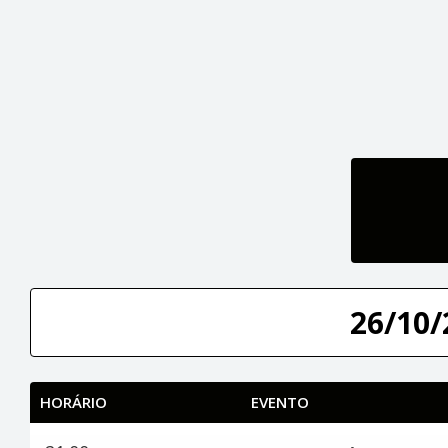
26/10/
HORÁRIO
EVENTO