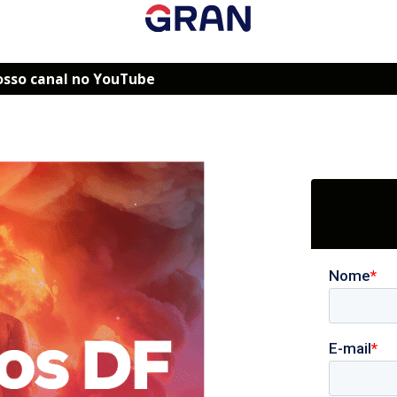
osso canal no YouTube