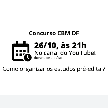
Concurso CBM DF
26/10, às 21h
No canal do YouTube!
(horário de Brasília)
Como organizar os estudos pré-edital?