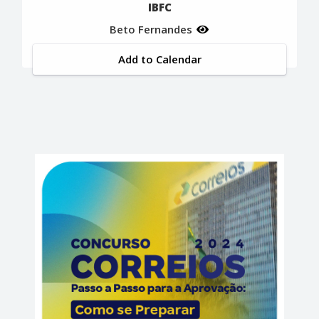
IBFC
Beto Fernandes
Add to Calendar