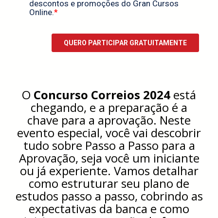
O
Concurso Correios 2024
está
chegando, e a preparação é a
chave para a aprovação. Neste
evento especial, você vai descobrir
tudo sobre Passo a Passo para a
Aprovação, seja você um iniciante
ou já experiente. Vamos detalhar
como estruturar seu plano de
estudos passo a passo, cobrindo as
expectativas da banca e como