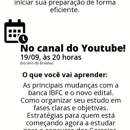
iniciar sua preparação de forma
eficiente.
No canal do Youtube!
19/09, às 20 horas
(horário de Brasília)
O que você vai aprender:
As principais mudanças com a
banca IBFC e o novo edital.
Como organizar seu estudo em
fases claras e objetivas.
Estratégias para quem está
começando agora a estudar