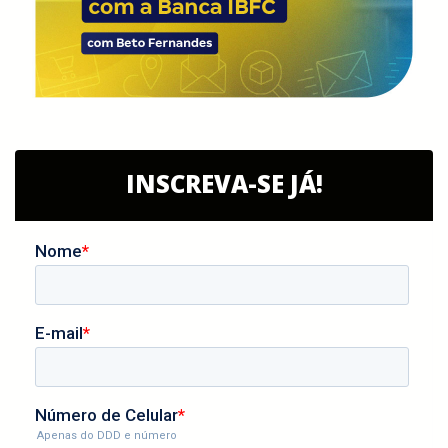
INSCREVA-SE JÁ!