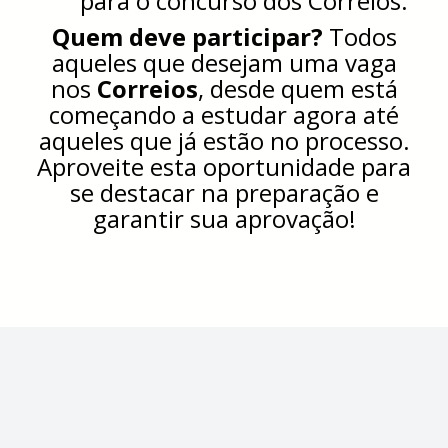
para o concurso dos Correios.
Quem deve participar?
Todos
aqueles que desejam uma vaga
nos
Correios
, desde quem está
começando a estudar agora até
aqueles que já estão no processo.
Aproveite esta oportunidade para
se destacar na preparação e
garantir sua aprovação!