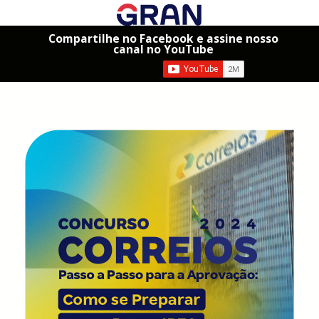
Compartilhe no Facebook e assine nosso
canal no YouTube