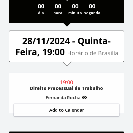
00
00
00
00
dia
hora
minuto
segundo
28/11/2024 - Quinta-
Feira, 19:00
Horário de Brasília
19:00
Direito Processual do Trabalho
Fernanda Rocha
Add to Calendar