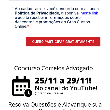
Concurso Correios Advogado
25/11 a 29/11!
No canal do YouTube!
(horário de Brasília)
Resolva Questões e Alavanque sua