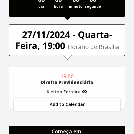
dia
hora
minuto
segundo
27/11/2024 - Quarta-
Feira, 19:00
Horário de Brasília
19:00
Direito Previdenciário
Kleiton Ferreira
Add to Calendar
Começa em: