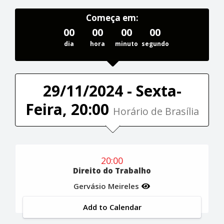
Começa em:
00
00
00
00
dia
hora
minuto
segundo
29/11/2024 - Sexta-
Feira, 20:00
Horário de Brasília
20:00
Direito do Trabalho
Gervásio Meireles
Add to Calendar