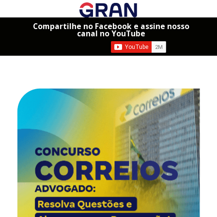
Compartilhe no Facebook e assine nosso
canal no YouTube