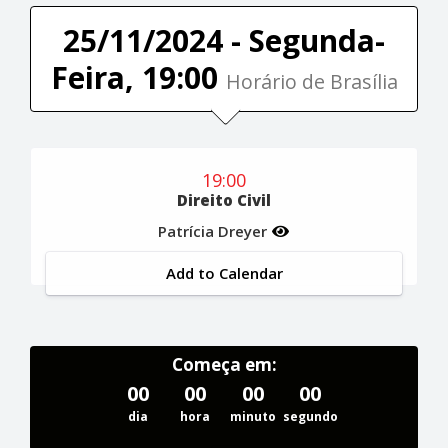
25/11/2024 - Segunda-
Feira, 19:00
Horário de Brasília
19:00
Direito Civil
Patrícia Dreyer
Add to Calendar
Começa em:
00
00
00
00
dia
hora
minuto
segundo