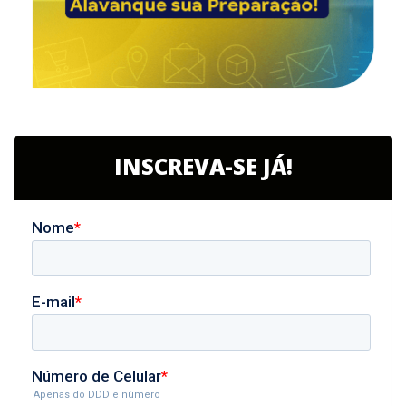
INSCREVA-SE JÁ!