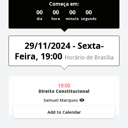
Começa em:
00
00
00
00
dia
hora
minuto
segundo
29/11/2024 - Sexta-
Feira, 19:00
Horário de Brasília
19:00
Direito Constitucional
Samuel Marques
Add to Calendar