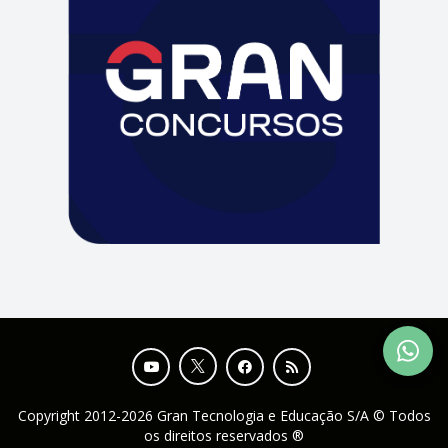
Copyright 2012-2026 Gran Tecnologia e Educação S/A © Todos
os direitos reservados ®