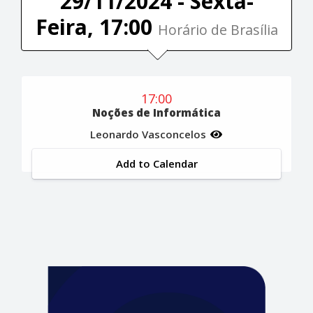
29/11/2024 - Sexta-
Feira, 17:00
Horário de Brasília
17:00
Noções de Informática
Leonardo Vasconcelos
Add to Calendar