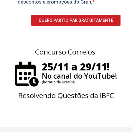
Concurso Correios
25/11 a 29/11!
No canal do YouTube!
(horário de Brasília)
Resolvendo Questões da IBFC