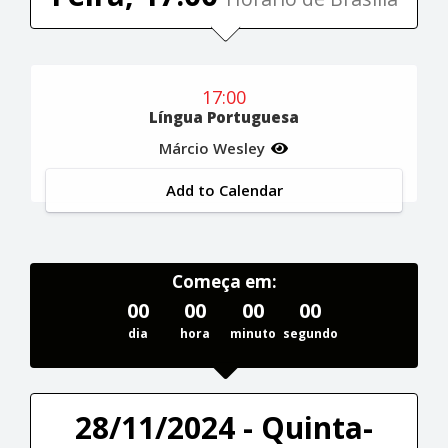
17:00
Língua Portuguesa
Márcio Wesley
Add to Calendar
Começa em:
00
00
00
00
dia
hora
minuto
segundo
28/11/2024 - Quinta-