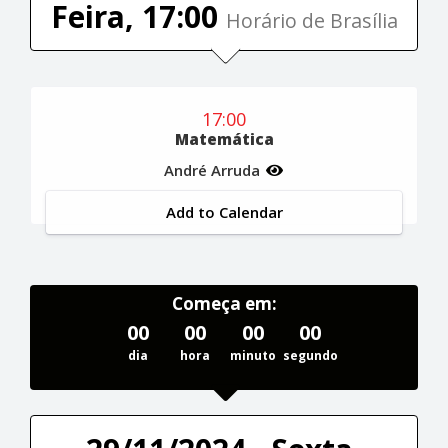
Feira, 17:00
Horário de Brasília
17:00
Matemática
André Arruda
Add to Calendar
Começa em:
00
00
00
00
dia
hora
minuto
segundo