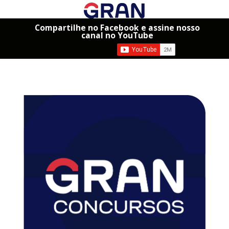
Compartilhe no Facebook e assine nosso
canal no YouTube