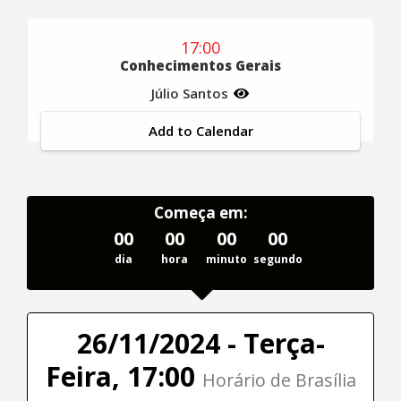
17:00
Conhecimentos Gerais
Júlio Santos
Add to Calendar
Começa em:
00
00
00
00
dia
hora
minuto
segundo
26/11/2024 - Terça-
Feira, 17:00
Horário de Brasília