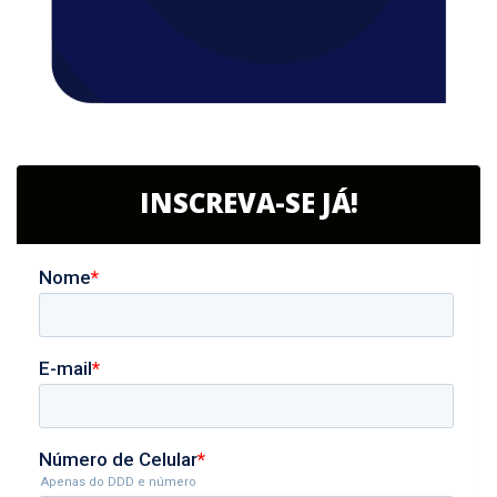
INSCREVA-SE JÁ!