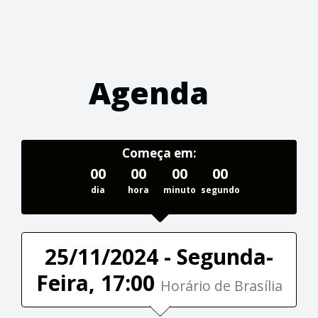
Agenda
Começa em:
00
00
00
00
dia
hora
minuto
segundo
25/11/2024 - Segunda-
Feira, 17:00
Horário de Brasília