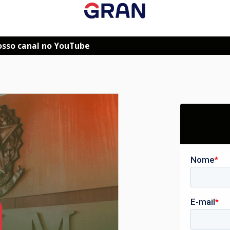
osso canal no YouTube