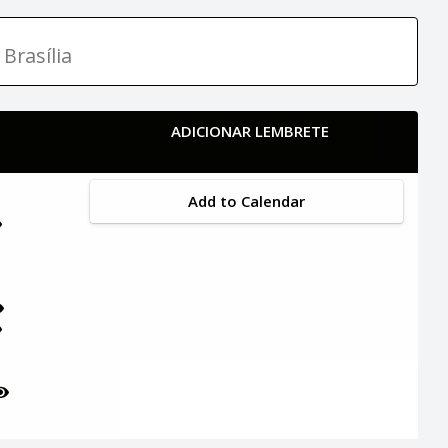
Brasília
ADICIONAR LEMBRETE
Add to Calendar