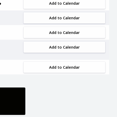
Add to Calendar
Add to Calendar
Add to Calendar
Add to Calendar
Add to Calendar