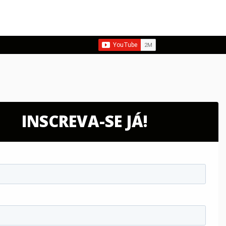
INSCREVA-SE JÁ!