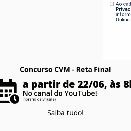
Concurso CVM - Reta Final
a partir de 22/06, às 8
No canal do YouTube!
(horário de Brasília)
Saiba tudo!