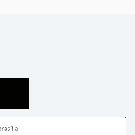
rasília