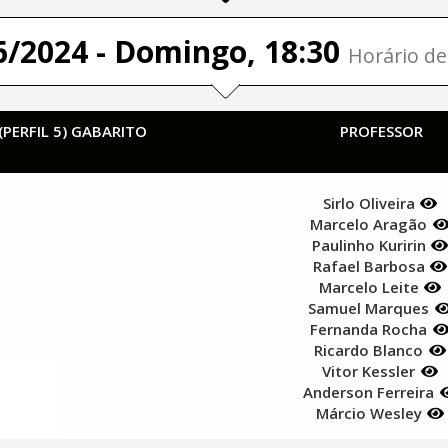
6/2024 - Domingo, 18:30
Horário de 
PERFIL 5) GABARITO
PROFESSOR
Sirlo Oliveira
Marcelo Aragão
Paulinho Kuririn
Rafael Barbosa
Marcelo Leite
Samuel Marques
Fernanda Rocha
Ricardo Blanco
Vitor Kessler
Anderson Ferreira
Márcio Wesley