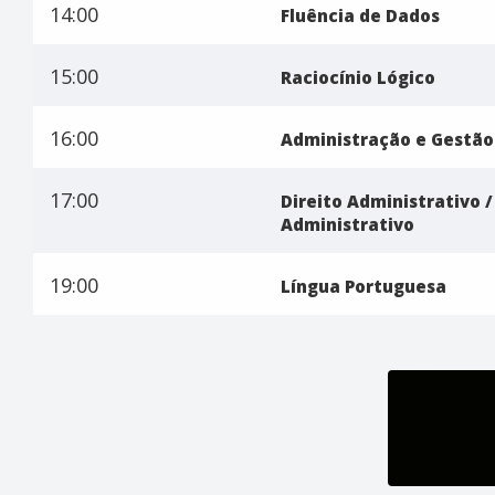
14:00
Fluência de Dados
15:00
Raciocínio Lógico
16:00
Administração e Gestão
17:00
Direito Administrativo 
Administrativo
19:00
Língua Portuguesa