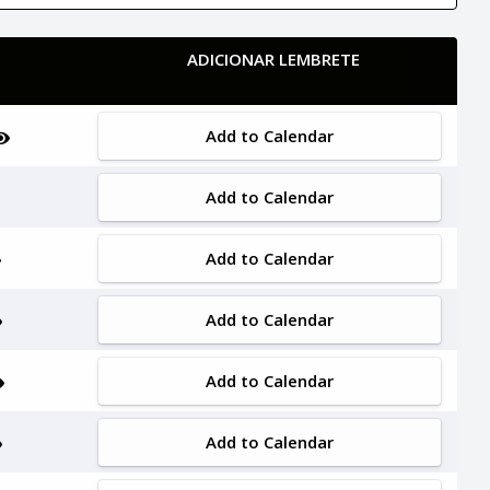
ADICIONAR LEMBRETE
Add to Calendar
Add to Calendar
Add to Calendar
Add to Calendar
Add to Calendar
Add to Calendar