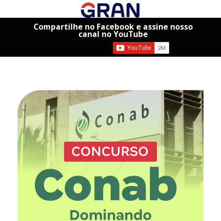
Compartilhe no Facebook e assine nosso
canal no YouTube