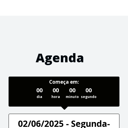
Agenda
Começa em:
00
00
00
00
dia
hora
minuto
segundo
02/06/2025 - Segunda-