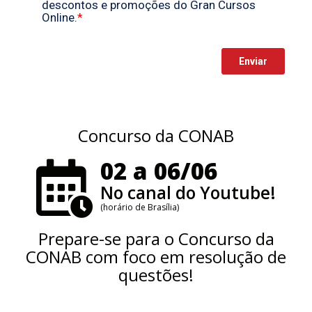
Concurso da CONAB
02 a 06/06
No canal do Youtube!
(horário de Brasília)
Prepare-se para o Concurso da
CONAB com foco em resolução de
questões!