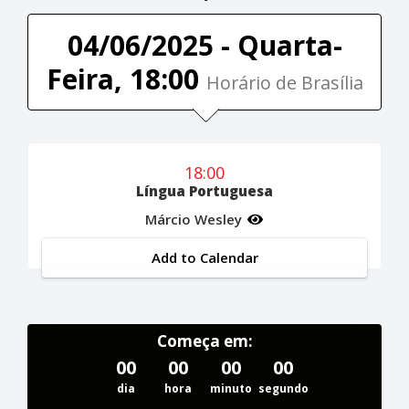
04/06/2025 - Quarta-
Feira, 18:00
Horário de Brasília
18:00
Língua Portuguesa
Márcio Wesley
Add to Calendar
Começa em:
00
00
00
00
dia
hora
minuto
segundo