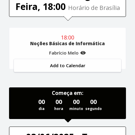
Feira, 18:00
Horário de Brasília
18:00
Noções Básicas de Informática
Fabrício Melo
Add to Calendar
Começa em:
00
00
00
00
dia
hora
minuto
segundo