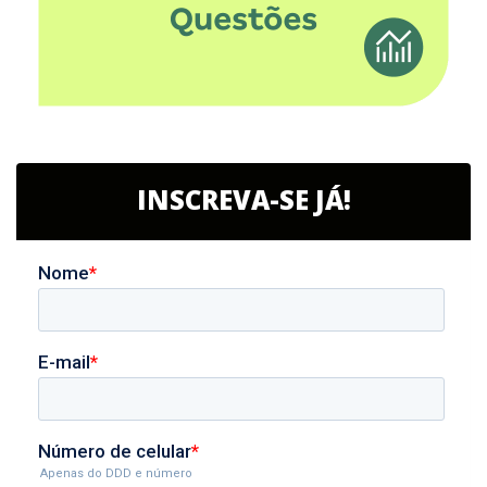
INSCREVA-SE JÁ!