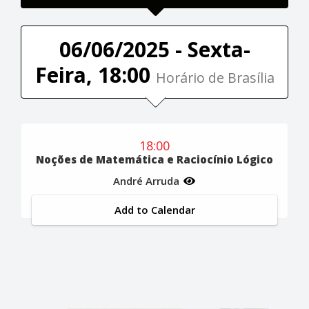
06/06/2025 - Sexta-
Feira, 18:00
Horário de Brasília
18:00
Noções de Matemática e Raciocínio Lógico
André Arruda
Add to Calendar