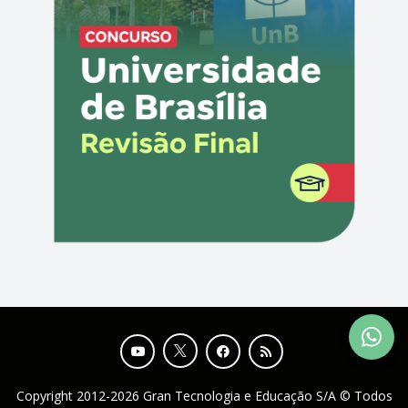
Copyright 2012-2026 Gran Tecnologia e Educação S/A © Todos