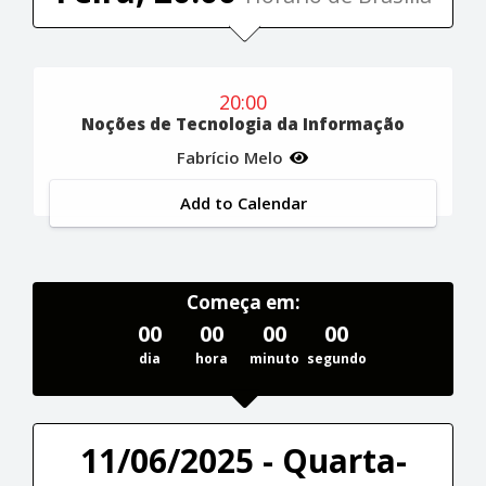
20:00
Noções de Tecnologia da Informação
Fabrício Melo
Add to Calendar
Começa em:
00
00
00
00
dia
hora
minuto
segundo
11/06/2025 - Quarta-