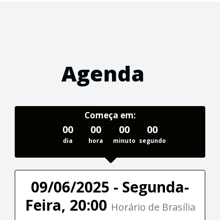
Agenda
Começa em:
00
00
00
00
dia
hora
minuto
segundo
09/06/2025 - Segunda-
Feira, 20:00
Horário de Brasília