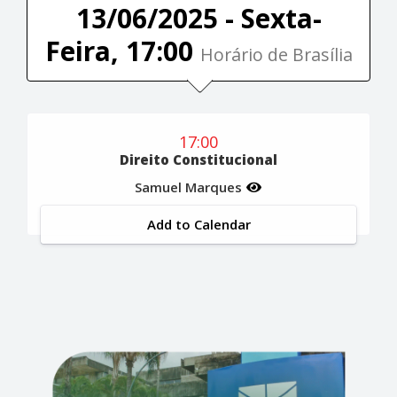
13/06/2025 - Sexta-
Feira, 17:00
Horário de Brasília
17:00
Direito Constitucional
Samuel Marques
Add to Calendar