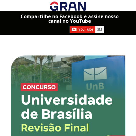
Compartilhe no Facebook e assine nosso
canal no YouTube