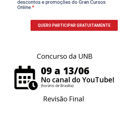
Concurso da UNB
09 a 13/06
No canal do YouTube!
(horário de Brasília)
Revisão Final