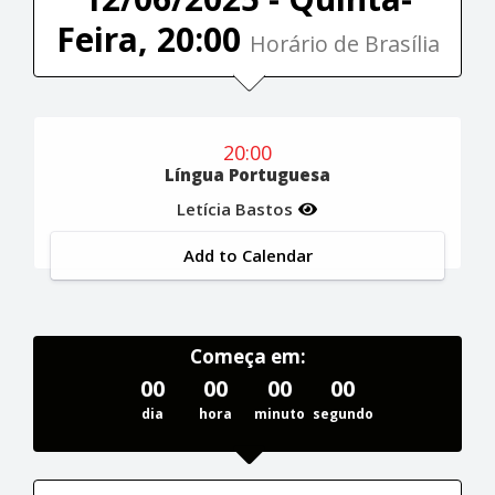
Feira, 20:00
Horário de Brasília
20:00
Língua Portuguesa
Letícia Bastos
Add to Calendar
Começa em:
00
00
00
00
dia
hora
minuto
segundo