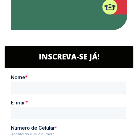
INSCREVA-SE JÁ!