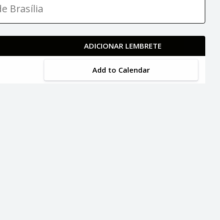
e Brasília
ADICIONAR LEMBRETE
Add to Calendar