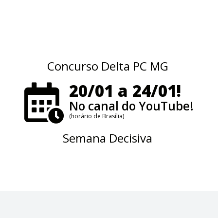
Concurso Delta PC MG
20/01 a 24/01!
No canal do YouTube!
(horário de Brasília)
Semana Decisiva