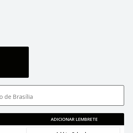
o de Brasília
ADICIONAR LEMBRETE