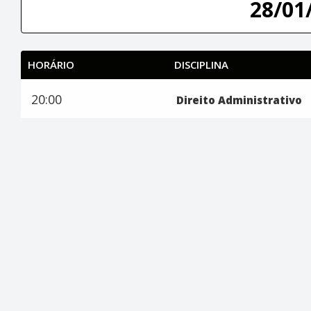
28/01/
HORÁRIO
DISCIPLINA
20:00
Direito Administrativo