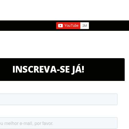
INSCREVA-SE JÁ!