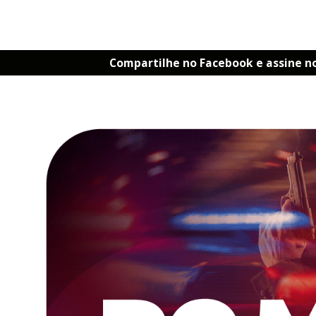
Compartilhe no Facebook e assine n