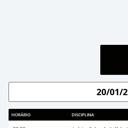
20/01/2
HORÁRIO
DISCIPLINA