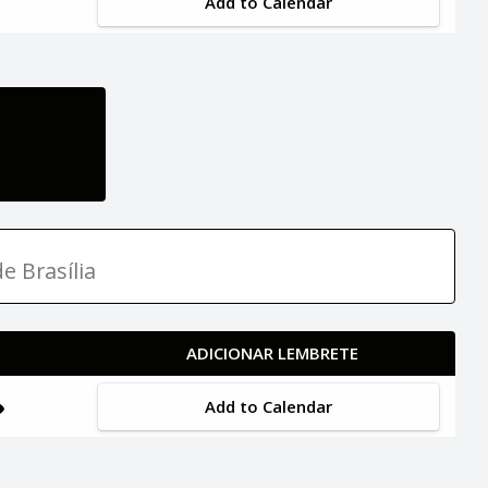
Add to Calendar
e Brasília
ADICIONAR LEMBRETE
Add to Calendar