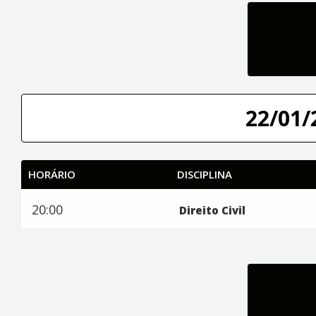
22/01/
HORÁRIO
DISCIPLINA
20:00
Direito Civil