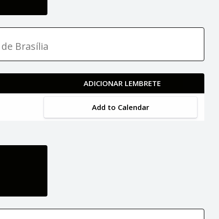
de Brasília
ADICIONAR LEMBRETE
Add to Calendar