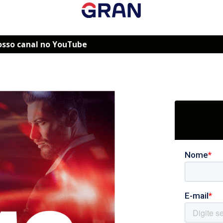
osso canal no YouTube