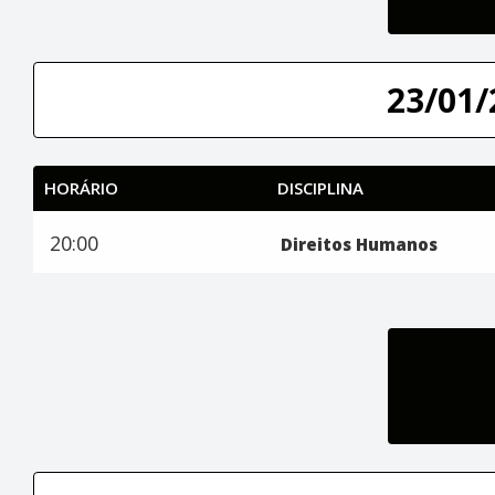
23/01/
HORÁRIO
DISCIPLINA
20:00
Direitos Humanos