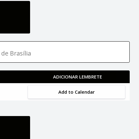
 de Brasília
ADICIONAR LEMBRETE
Add to Calendar