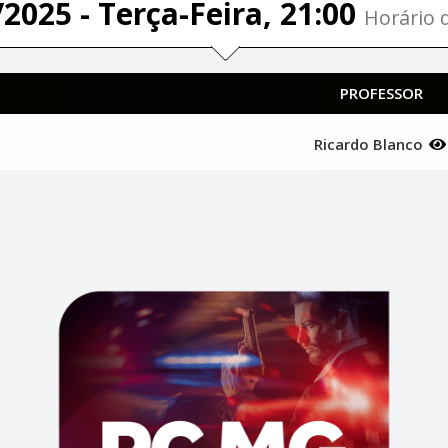
2025 - Terça-Feira, 21:00
Horário d
PROFESSOR
Ricardo Blanco