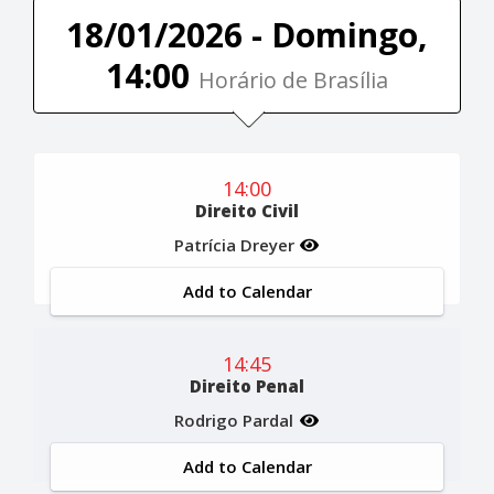
18/01/2026 - Domingo,
14:00
Horário de Brasília
14:00
Direito Civil
Patrícia Dreyer
Add to Calendar
14:45
Direito Penal
Rodrigo Pardal
Add to Calendar