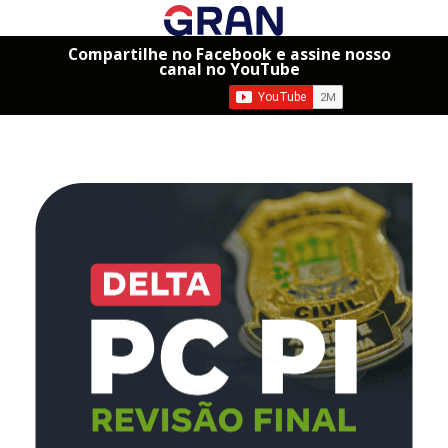
Compartilhe no Facebook e assine nosso
canal no YouTube