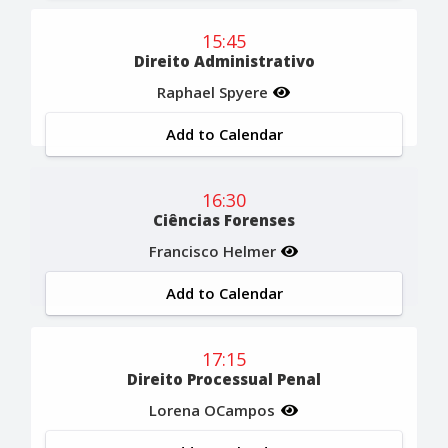
15:45
Direito Administrativo
Raphael Spyere
Add to Calendar
16:30
Ciências Forenses
Francisco Helmer
Add to Calendar
17:15
Direito Processual Penal
Lorena OCampos