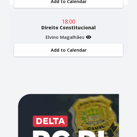
Add to Calendar
18:00
Direito Constitucional
Elvino Magalhães
Add to Calendar