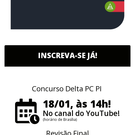
INSCREVA-SE JÁ!
Concurso Delta PC PI
18/01, às 14h!
No canal do YouTube!
(horário de Brasília)
Revisão Final