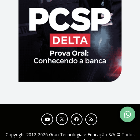
Copyright 2012-2026 Gran Tecnologia e Educação S/A © Todos