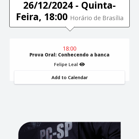
26/12/2024 - Quinta-
Feira, 18:00
Horário de Brasília
18:00
Prova Oral: Conhecendo a banca
Felipe Leal
Add to Calendar