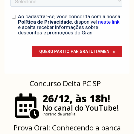
Concurso Delta PC SP
26/12, às 18h!
No canal do YouTube!
(horário de Brasília)
Prova Oral: Conhecendo a banca