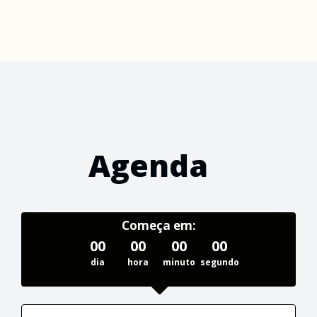
Agenda
Começa em:
00
00
00
00
dia
hora
minuto
segundo