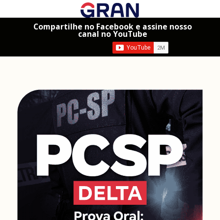
Compartilhe no Facebook e assine nosso
canal no YouTube