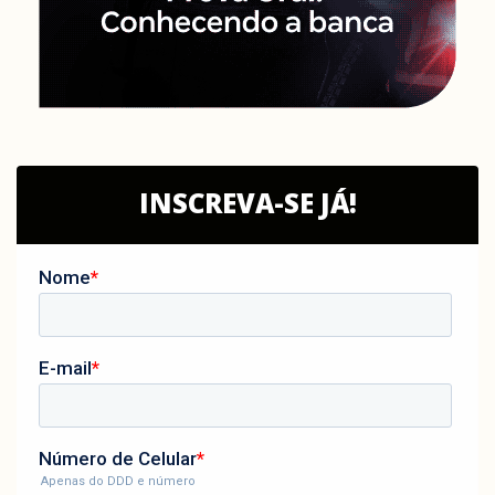
INSCREVA-SE JÁ!