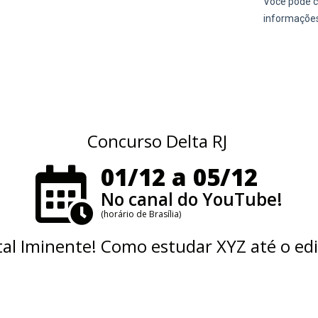
Concurso Delta RJ
01/12 a 05/12
No canal do YouTube!
(horário de Brasília)
tal Iminente! Como estudar XYZ até o edi