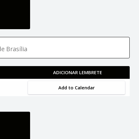
e Brasília
ADICIONAR LEMBRETE
Add to Calendar