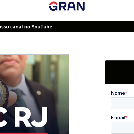
osso canal no YouTube