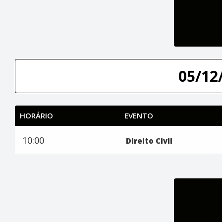
05/12/
HORÁRIO
EVENTO
10:00
Direito Civil