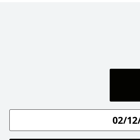
02/12/