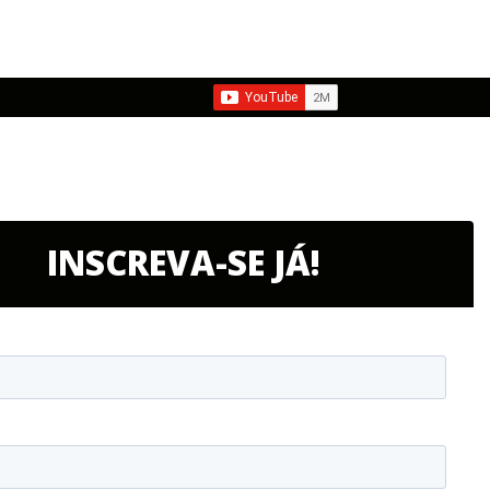
INSCREVA-SE JÁ!