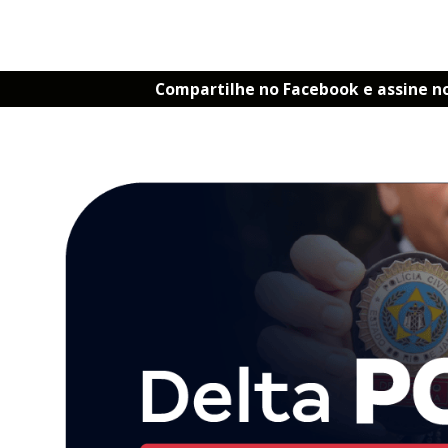
Compartilhe no Facebook e assine n