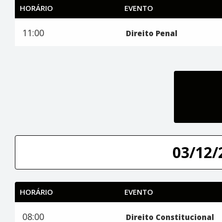
HORÁRIO
EVENTO
11:00
Direito Penal
03/12/
HORÁRIO
EVENTO
08:00
Direito Constitucional