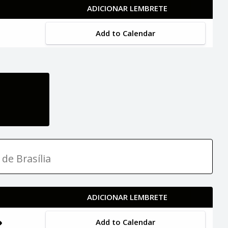
ADICIONAR LEMBRETE
Add to Calendar
 de Brasília
ADICIONAR LEMBRETE
Add to Calendar