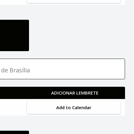
 de Brasília
ADICIONAR LEMBRETE
Add to Calendar