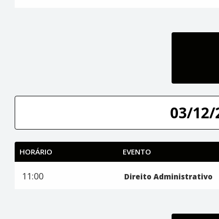
03/12/
HORÁRIO
EVENTO
11:00
Direito Administrativo