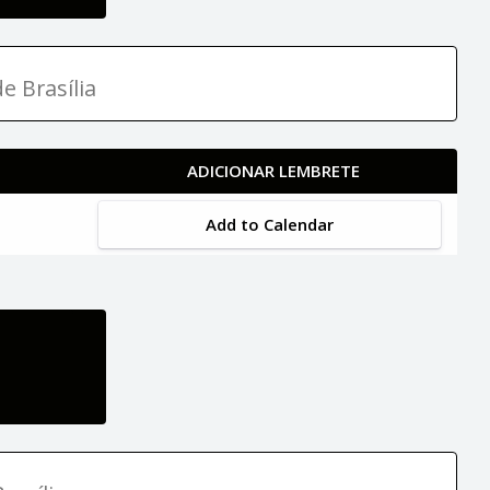
e Brasília
ADICIONAR LEMBRETE
Add to Calendar