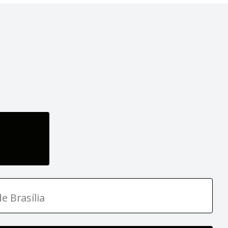
e Brasília