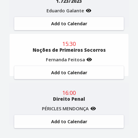
1.723/2023
Eduardo Galante
Add to Calendar
15:30
Noções de Primeiros Socorros
Fernanda Feitosa
Add to Calendar
16:00
Direito Penal
PÉRICLES MENDONÇA
Add to Calendar