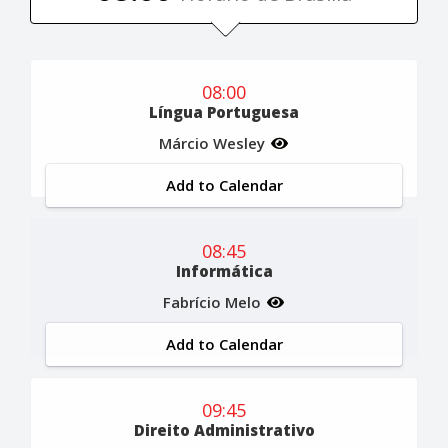
08:00
Língua Portuguesa
Márcio Wesley
Add to Calendar
08:45
Informática
Fabrício Melo
Add to Calendar
09:45
Direito Administrativo