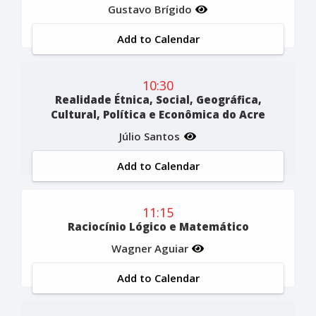
Gustavo Brígido
Add to Calendar
10:30
Realidade Étnica, Social, Geográfica,
Cultural, Política e Econômica do Acre
Júlio Santos
Add to Calendar
11:15
Raciocínio Lógico e Matemático
Wagner Aguiar
Add to Calendar