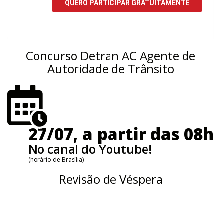
Concurso Detran AC Agente de
Autoridade de Trânsito
27/07, a partir das 08h
No canal do Youtube!
(horário de Brasília)
Revisão de Véspera