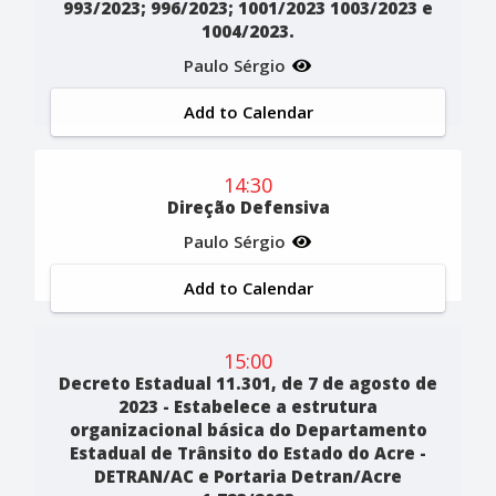
993/2023; 996/2023; 1001/2023 1003/2023 e
1004/2023.
Paulo Sérgio
Add to Calendar
14:30
Direção Defensiva
Paulo Sérgio
Add to Calendar
15:00
Decreto Estadual 11.301, de 7 de agosto de
2023 - Estabelece a estrutura
organizacional básica do Departamento
Estadual de Trânsito do Estado do Acre -
DETRAN/AC e Portaria Detran/Acre