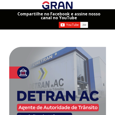
Compartilhe no Facebook e assine nosso
canal no YouTube