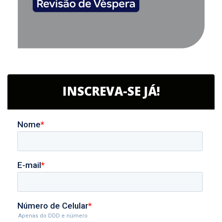
INSCREVA-SE JÁ!