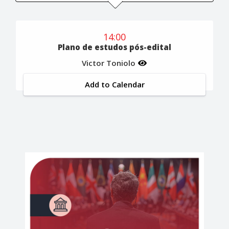
14:00
Plano de estudos pós-edital
Victor Toniolo
Add to Calendar