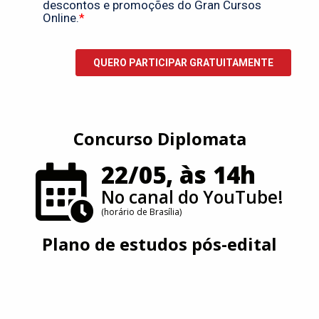
Concurso Diplomata
22/05, às 14h
No canal do YouTube!
(horário de Brasília)
Plano de estudos pós-edital