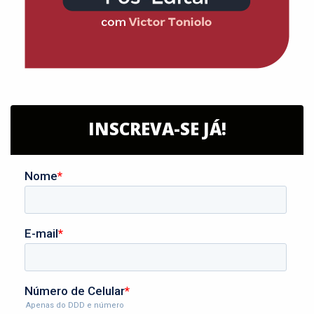
INSCREVA-SE JÁ!