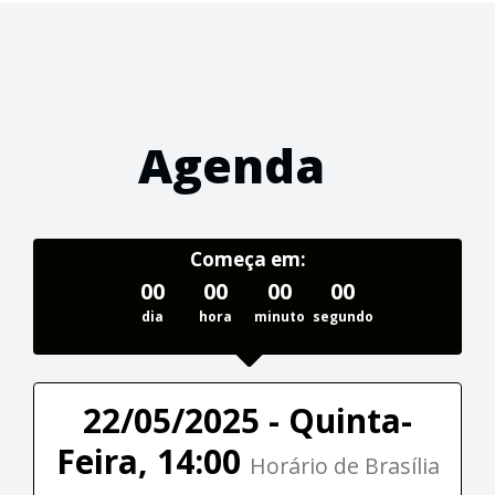
Agenda
Começa em:
00
00
00
00
dia
hora
minuto
segundo
22/05/2025 - Quinta-
Feira, 14:00
Horário de Brasília