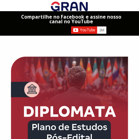
Compartilhe no Facebook e assine nosso
canal no YouTube