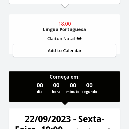
18:00
Língua Portuguesa
Claiton Natal
Add to Calendar
Começa em:
00
00
00
00
dia
hora
minuto
segundo
22/09/2023 - Sexta-