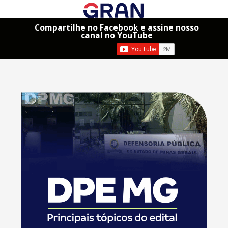
Compartilhe no Facebook e assine nosso
canal no YouTube