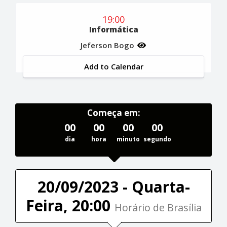
19:00
Informática
Jeferson Bogo
Add to Calendar
Começa em:
00
00
00
00
dia
hora
minuto
segundo
20/09/2023 - Quarta-
Feira, 20:00
Horário de Brasília