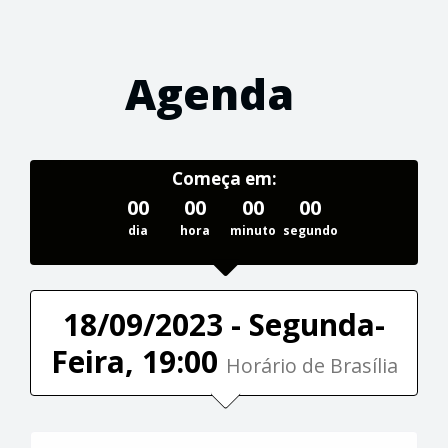
Agenda
Começa em:
00
00
00
00
dia
hora
minuto
segundo
18/09/2023 - Segunda-
Feira, 19:00
Horário de Brasília