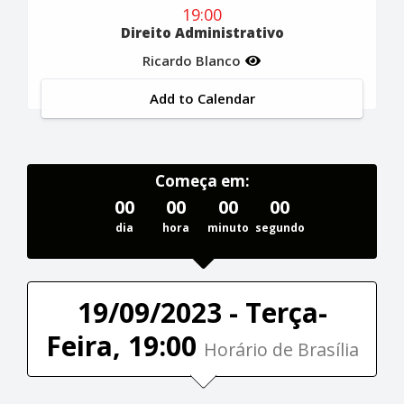
19:00
Direito Administrativo
Ricardo Blanco
Add to Calendar
Começa em:
00
00
00
00
dia
hora
minuto
segundo
19/09/2023 - Terça-
Feira, 19:00
Horário de Brasília