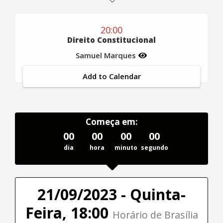
20:00
Direito Constitucional
Samuel Marques
Add to Calendar
Começa em:
00
00
00
00
dia
hora
minuto
segundo
21/09/2023 - Quinta-
Feira, 18:00
Horário de Brasília