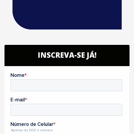
INSCREVA-SE JÁ!