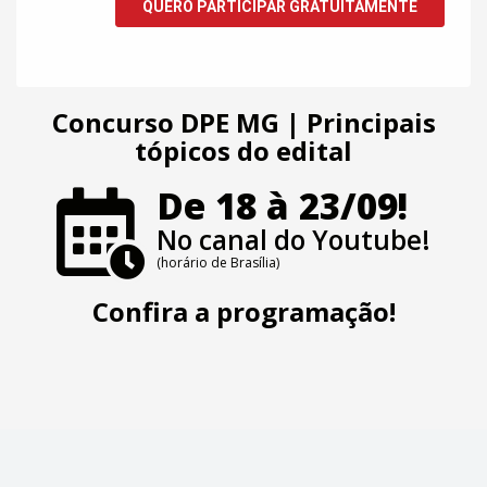
Concurso DPE MG | Principais
tópicos do edital
De 18 à 23/09!
No canal do Youtube!
(horário de Brasília)
Confira a programação!