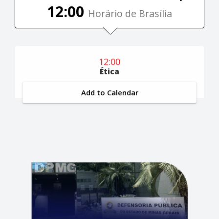
12:00
Horário de Brasília
12:00
Ética
Add to Calendar