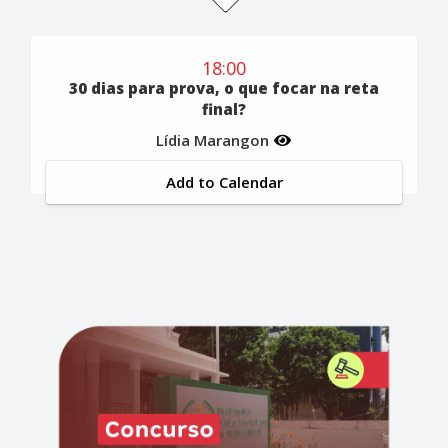
18:00
30 dias para prova, o que focar na reta
final?
Lídia Marangon
Add to Calendar