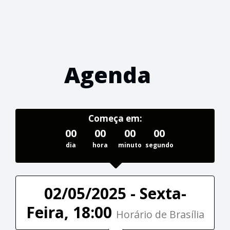
Agenda
Começa em:
00
00
00
00
dia
hora
minuto
segundo
02/05/2025 - Sexta-
Feira, 18:00
Horário de Brasília