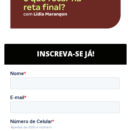
INSCREVA-SE JÁ!