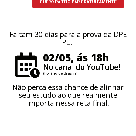
Faltam 30 dias para a prova da DPE
PE!
02/05, ás 18h
No canal do YouTube!
(horário de Brasília)
Não perca essa chance de alinhar
seu estudo ao que realmente
importa nessa reta final!