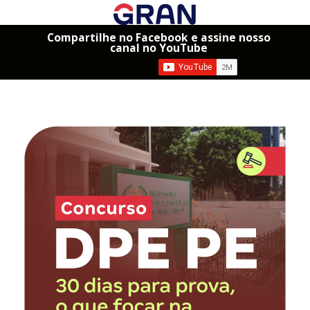
Compartilhe no Facebook e assine nosso
canal no YouTube