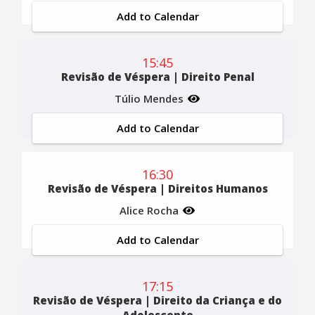
Add to Calendar
15:45
Revisão de Véspera | Direito Penal
Túlio Mendes
Add to Calendar
16:30
Revisão de Véspera | Direitos Humanos
Alice Rocha
Add to Calendar
17:15
Revisão de Véspera | Direito da Criança e do
Adolescente