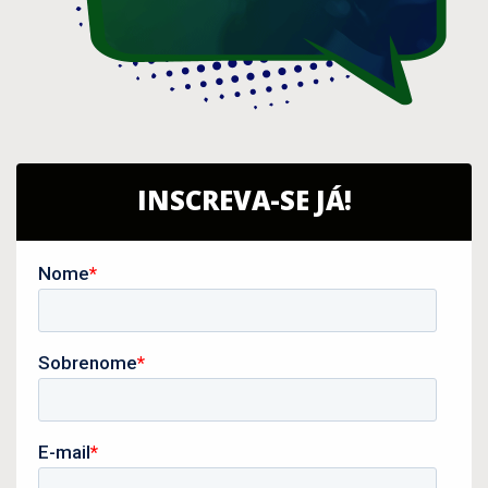
INSCREVA-SE JÁ!