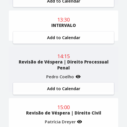
Add to Calendar
13:30
INTERVALO
Add to Calendar
14:15
Revisão de Véspera | Direito Processual
Penal
Pedro Coelho
Add to Calendar
15:00
Revisão de Véspera | Direito Civil
Patrícia Dreyer