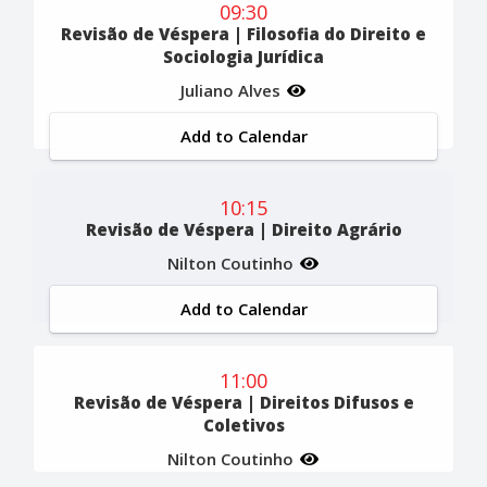
09:30
Revisão de Véspera | Filosofia do Direito e
Sociologia Jurídica
Juliano Alves
Add to Calendar
10:15
Revisão de Véspera | Direito Agrário
Nilton Coutinho
Add to Calendar
11:00
Revisão de Véspera | Direitos Difusos e
Coletivos
Nilton Coutinho