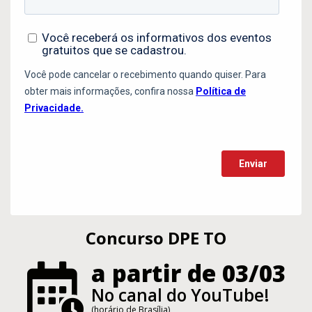
Concurso DPE TO
a partir de 03/03
No canal do YouTube!
(horário de Brasília)