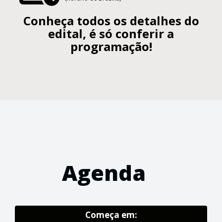
Conheça todos os detalhes do
edital, é só conferir a
programação!
Agenda
Começa em: