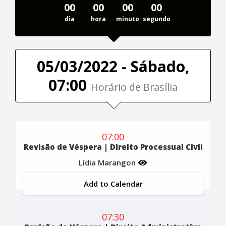
00
00
00
00
dia
hora
minuto
segundo
05/03/2022 - Sábado,
07:00
Horário de Brasília
07:00
Revisão de Véspera | Direito Processual Civil
Lídia Marangon
Add to Calendar
07:30