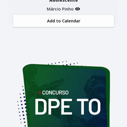
Márcio Pinho
Add to Calendar