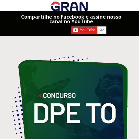
Compartilhe no Facebook e assine nosso
canal no YouTube