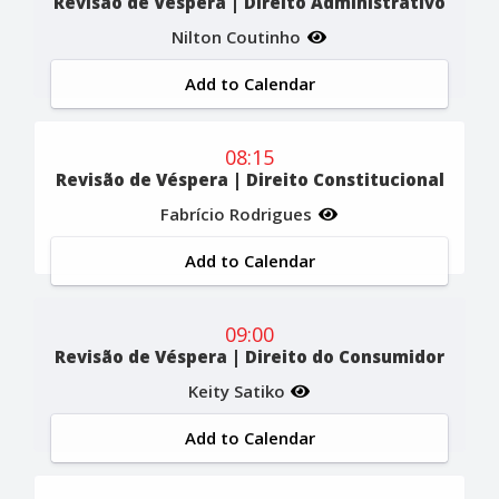
Revisão de Véspera | Direito Administrativo
Nilton Coutinho
Add to Calendar
08:15
Revisão de Véspera | Direito Constitucional
Fabrício Rodrigues
Add to Calendar
09:00
Revisão de Véspera | Direito do Consumidor
Keity Satiko
Add to Calendar