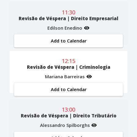
11:30
Revisão de Véspera | Direito Empresarial
Edilson Enedino
Add to Calendar
12:15
Revisão de Véspera | Criminologia
Mariana Barreiras
Add to Calendar
13:00
Revisão de Véspera | Direito Tributário
Alessandro Spilborghs