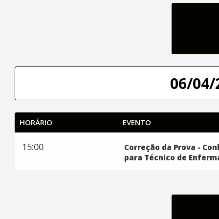
06/04/
HORÁRIO
EVENTO
15:00
Correção da Prova - Con
para Técnico de Enfer