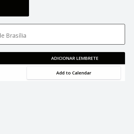
e Brasília
ADICIONAR LEMBRETE
Add to Calendar