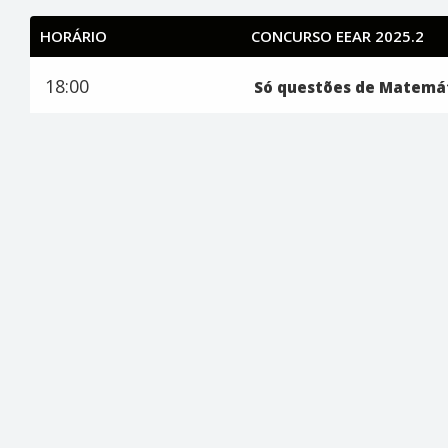
HORÁRIO
CONCURSO EEAR 2025.2
18:00
Só questões de Matemá