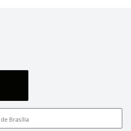
de Brasília