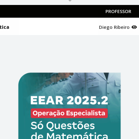
PROFESSOR
tica
Diego Ribeiro