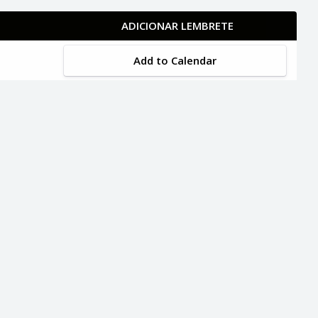
ADICIONAR LEMBRETE
Add to Calendar