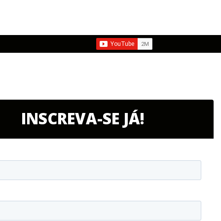
INSCREVA-SE JÁ!