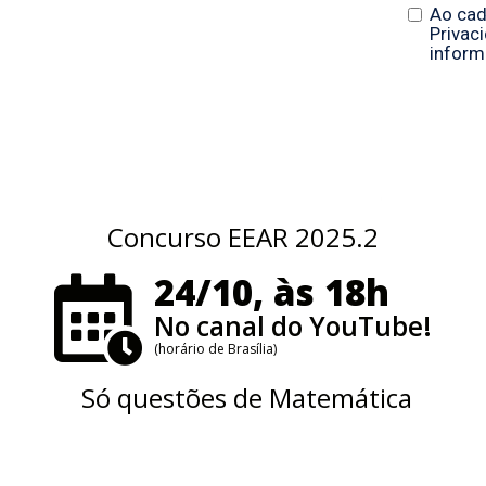
Concurso EEAR 2025.2
24/10, às 18h
No canal do YouTube!
(horário de Brasília)
Só questões de Matemática