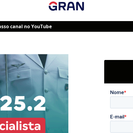
osso canal no YouTube