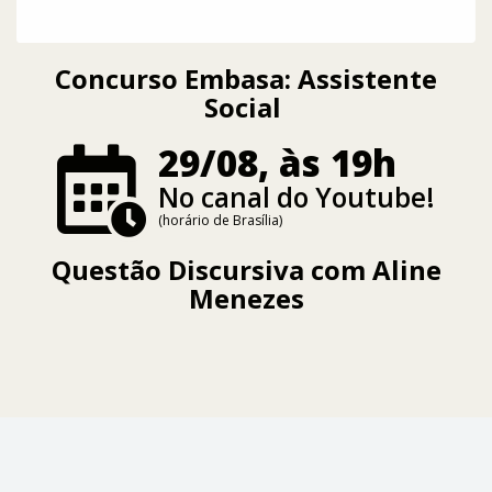
Concurso Embasa: Assistente
Social
29/08, às 19h
No canal do Youtube!
(horário de Brasília)
Questão Discursiva com
Aline
Menezes