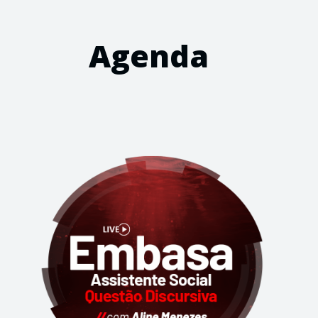
Agenda