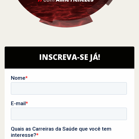
INSCREVA-SE JÁ!