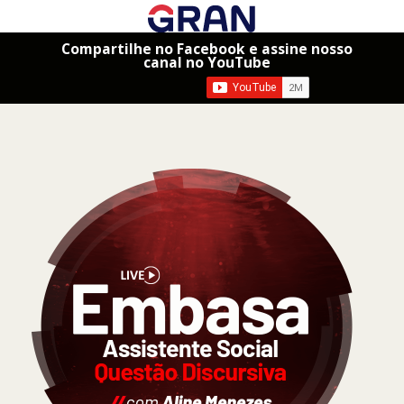
Compartilhe no Facebook e assine nosso
canal no YouTube