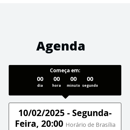
Agenda
Começa em:
00
00
00
00
dia
hora
minuto
segundo
10/02/2025 - Segunda-
Feira, 20:00
Horário de Brasília