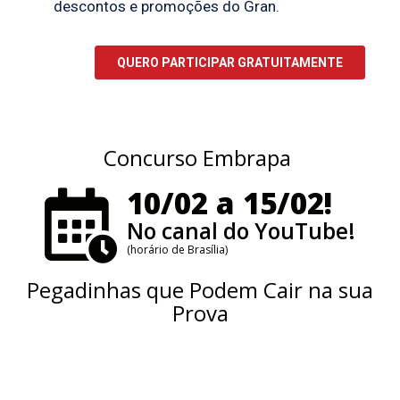
Concurso Embrapa
10/02 a 15/02!
No canal do YouTube!
(horário de Brasília)
Pegadinhas que Podem Cair na sua
Prova