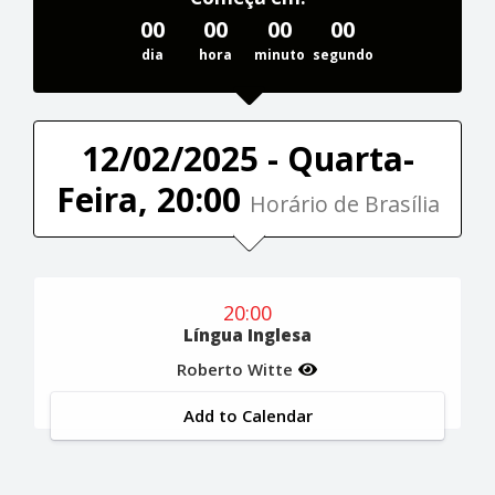
00
00
00
00
dia
hora
minuto
segundo
12/02/2025 - Quarta-
Feira, 20:00
Horário de Brasília
20:00
Língua Inglesa
Roberto Witte
Add to Calendar