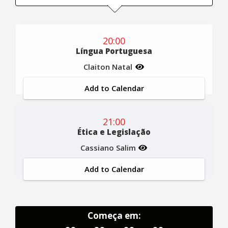
20:00
Língua Portuguesa
Claiton Natal
Add to Calendar
21:00
Ética e Legislação
Cassiano Salim
Add to Calendar
Começa em: