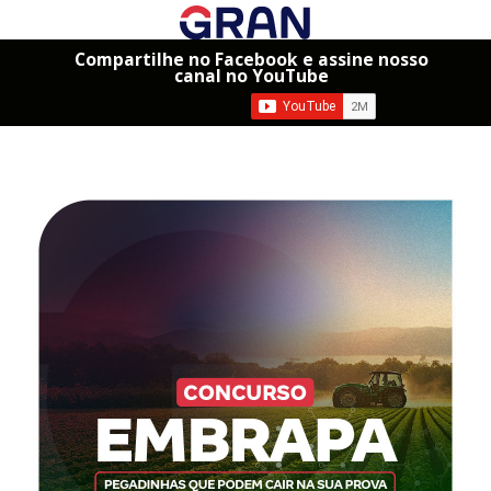
Compartilhe no Facebook e assine nosso
canal no YouTube