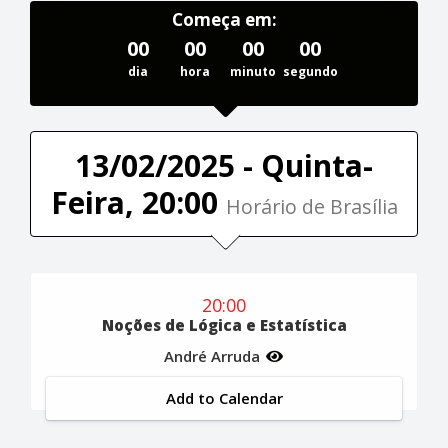
Começa em:
00
00
00
00
dia
hora
minuto
segundo
13/02/2025 - Quinta-
Feira, 20:00
Horário de Brasília
20:00
Noções de Lógica e Estatística
André Arruda
Add to Calendar