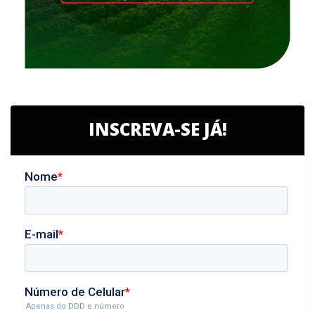
INSCREVA-SE JÁ!