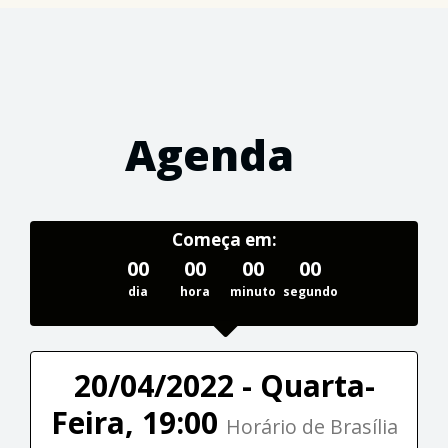
Agenda
Começa em:
00
00
00
00
dia
hora
minuto
segundo
20/04/2022 - Quarta-
Feira, 19:00
Horário de Brasília