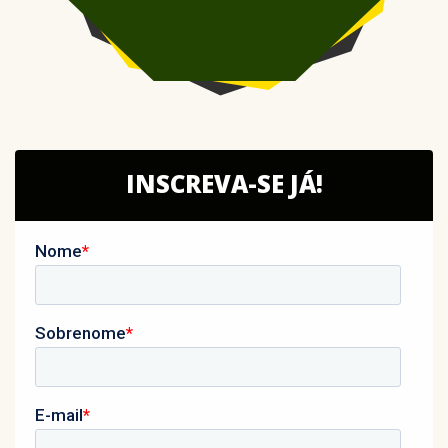
INSCREVA-SE JÁ!