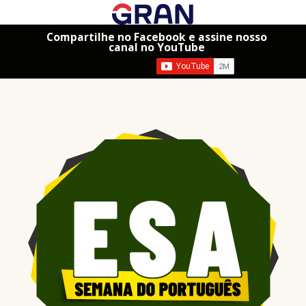
Compartilhe no Facebook e assine nosso
canal no YouTube