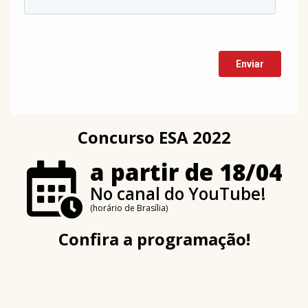
Concurso ESA 2022
a partir de 18/04
No canal do YouTube!
(horário de Brasília)
Confira a programação!