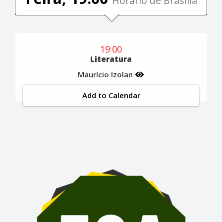
Horário de Brasília
19:00
Literatura
Maurício Izolan
Add to Calendar