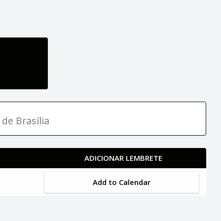
 de Brasília
ADICIONAR LEMBRETE
Add to Calendar