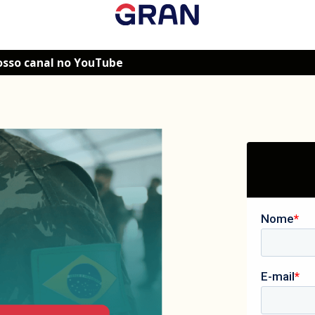
osso canal no YouTube