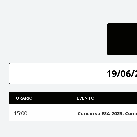
19/06/
HORÁRIO
EVENTO
15:00
Concurso ESA 2025: Como