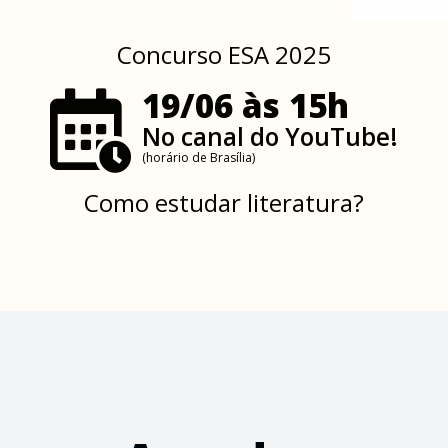
Concurso ESA 2025
19/06 às 15h
No canal do YouTube!
(horário de Brasília)
Como estudar literatura?