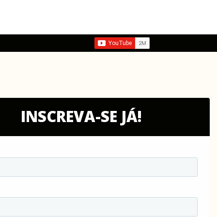
INSCREVA-SE JÁ!