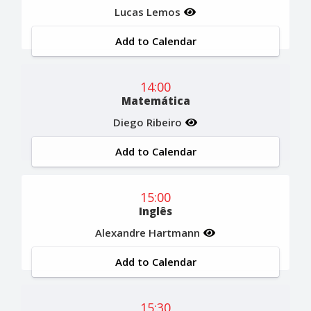
Lucas Lemos
Add to Calendar
14:00
Matemática
Diego Ribeiro
Add to Calendar
15:00
Inglês
Alexandre Hartmann
Add to Calendar
15:30