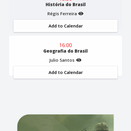
História do Brasil
Régis Ferreira
Add to Calendar
16:00
Geografia do Brasil
Julio Santos
Add to Calendar