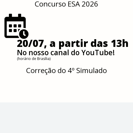
Concurso ESA 2026
20/07, a partir das 13h
No nosso canal do YouTube!
(horário de Brasília)
Correção do 4º Simulado