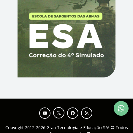
Copyright 2012-2026 Gran Tecnologia e Educação S/A © Todos