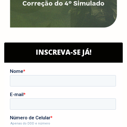
INSCREVA-SE JÁ!