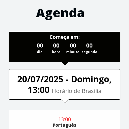
Agenda
Começa em:
00
00
00
00
dia
hora
minuto
segundo
20/07/2025 - Domingo,
13:00
Horário de Brasília
13:00
Português