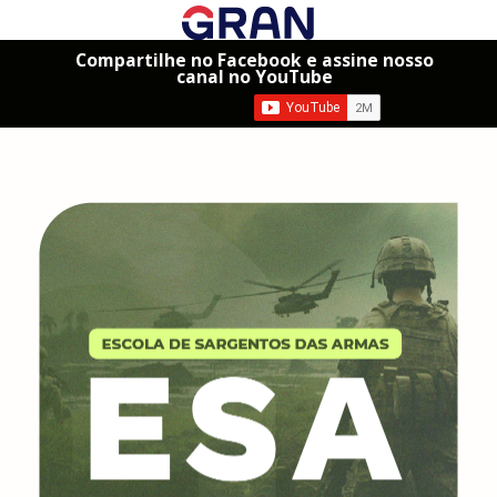
Compartilhe no Facebook e assine nosso
canal no YouTube