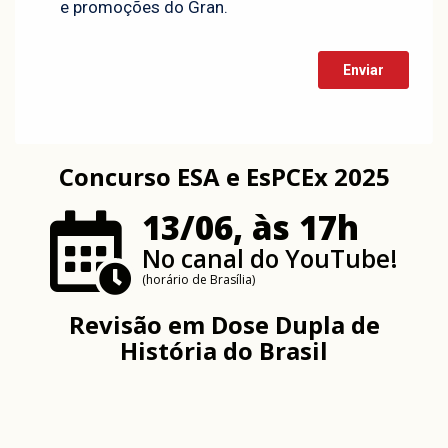
Concurso ESA e EsPCEx 2025
13/06, às 17h
No canal do YouTube!
(horário de Brasília)
Revisão em Dose Dupla de
História do Brasil