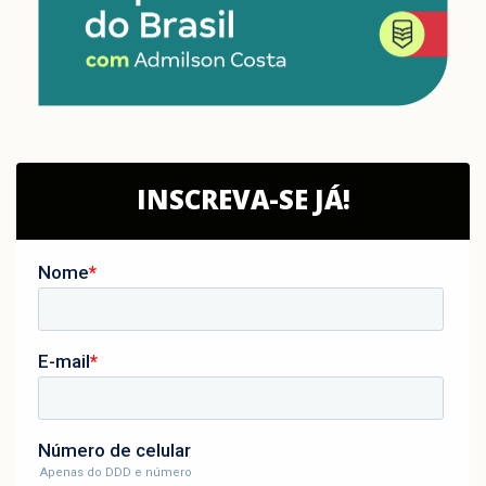
INSCREVA-SE JÁ!