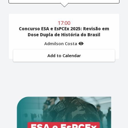
17:00
Concurso ESA e EsPCEx 2025: Revisão em
Dose Dupla de História do Brasil
Admilson Costa
Add to Calendar