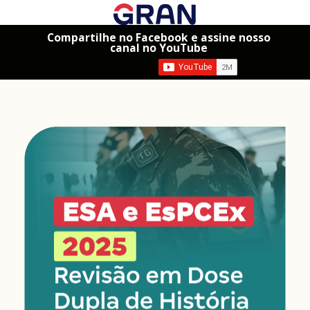
Compartilhe no Facebook e assine nosso
canal no YouTube