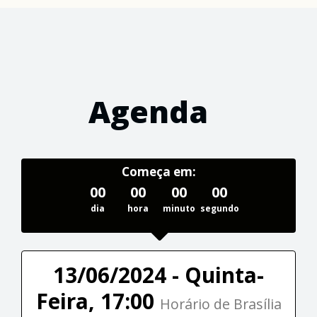
Agenda
Começa em:
00
00
00
00
dia
hora
minuto
segundo
13/06/2024 - Quinta-
Feira, 17:00
Horário de Brasília