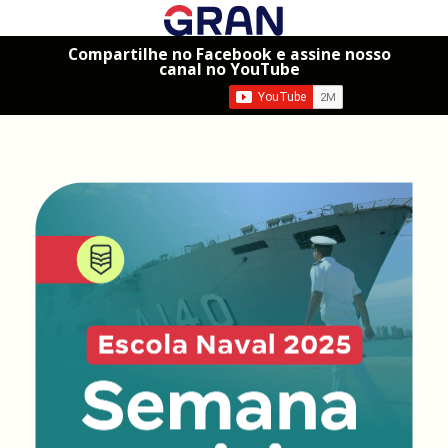
Compartilhe no Facebook e assine nosso
canal no YouTube