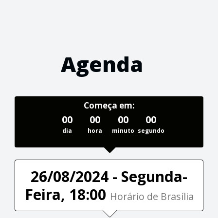
Agenda
Começa em:
00
00
00
00
dia
hora
minuto
segundo
26/08/2024 - Segunda-
Feira, 18:00
Horário de Brasília