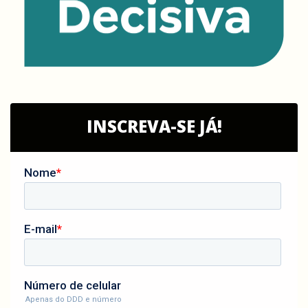
INSCREVA-SE JÁ!