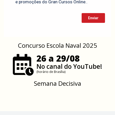
Concurso Escola Naval 2025
26 a 29/08
No canal do YouTube!
(horário de Brasília)
Semana Decisiva