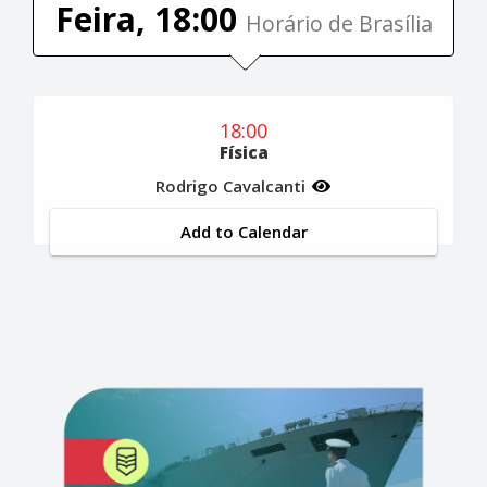
Feira, 18:00
Horário de Brasília
18:00
Física
Rodrigo Cavalcanti
Add to Calendar