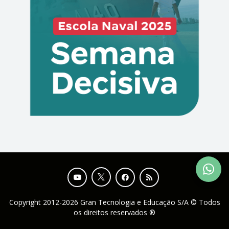
Copyright 2012-2026 Gran Tecnologia e Educação S/A © Todos
os direitos reservados ®