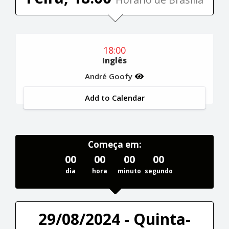
18:00
Inglês
André Goofy
Add to Calendar
Começa em:
00
00
00
00
dia
hora
minuto
segundo
29/08/2024 - Quinta-