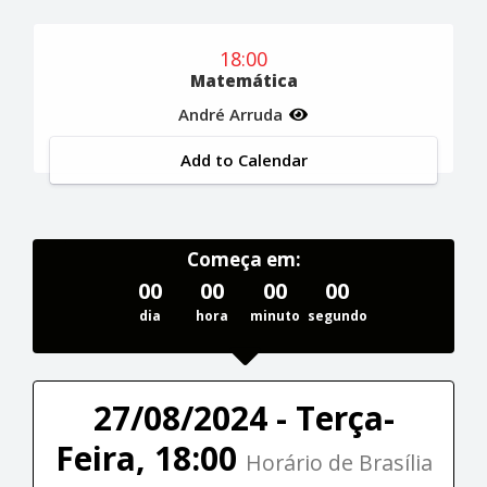
18:00
Matemática
André Arruda
Add to Calendar
Começa em:
00
00
00
00
dia
hora
minuto
segundo
27/08/2024 - Terça-
Feira, 18:00
Horário de Brasília