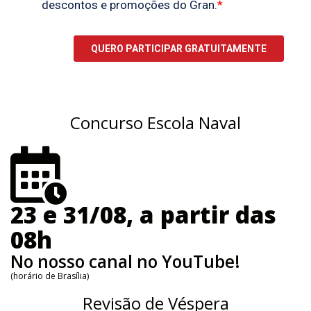
Concurso Escola Naval
23 e 31/08, a partir das
08h
No nosso canal no YouTube!
(horário de Brasília)
Revisão de Véspera