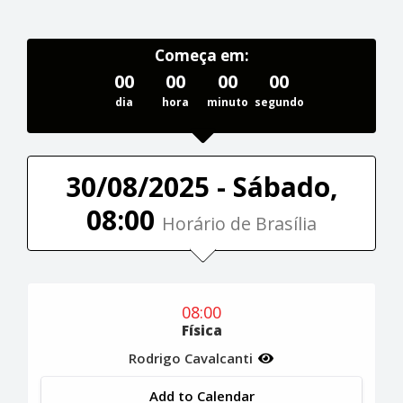
Começa em:
00
00
00
00
dia
hora
minuto
segundo
30/08/2025 - Sábado,
08:00
Horário de Brasília
08:00
Física
Rodrigo Cavalcanti
Add to Calendar