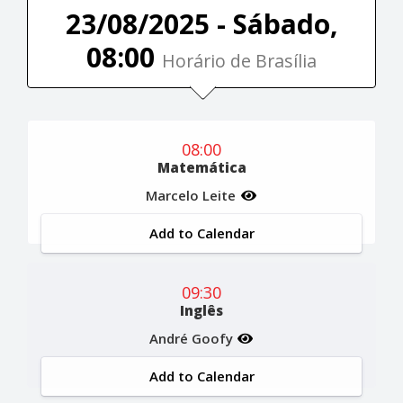
23/08/2025 - Sábado,
08:00
Horário de Brasília
08:00
Matemática
Marcelo Leite
Add to Calendar
09:30
Inglês
André Goofy
Add to Calendar