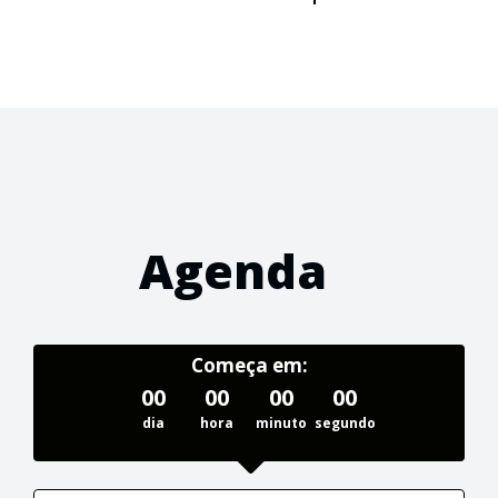
Agenda
Começa em:
00
00
00
00
dia
hora
minuto
segundo