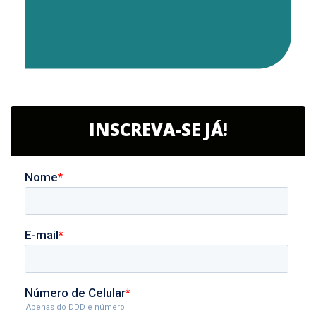
INSCREVA-SE JÁ!