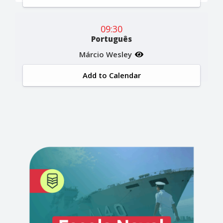
09:30
Português
Márcio Wesley
Add to Calendar