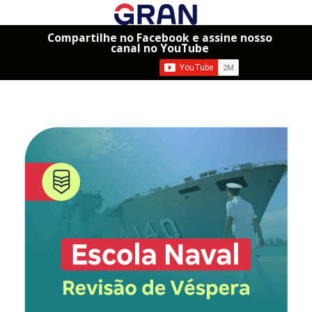
Compartilhe no Facebook e assine nosso
canal no YouTube