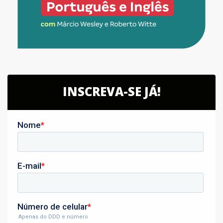
INSCREVA-SE JÁ!