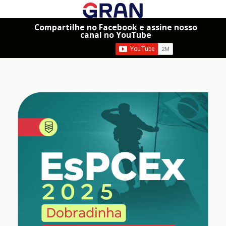
Compartilhe no Facebook e assine nosso
canal no YouTube