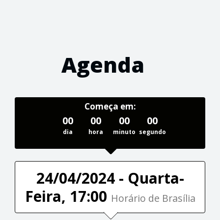
Agenda
Começa em:
00
00
00
00
dia
hora
minuto
segundo
24/04/2024 - Quarta-
Feira, 17:00
Horário de Brasília