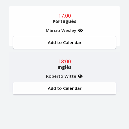
17:00
Português
Márcio Wesley
Add to Calendar
18:00
Inglês
Roberto Witte
Add to Calendar