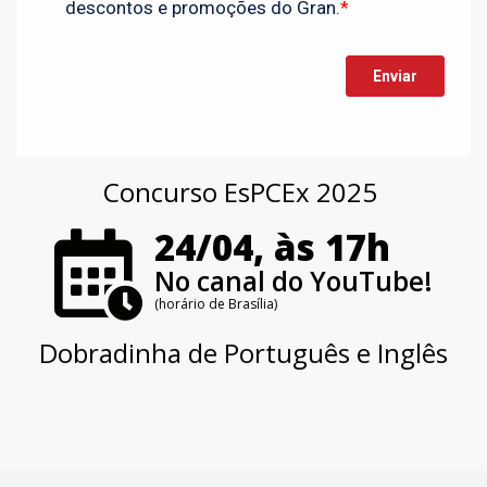
Concurso EsPCEx 2025
24/04, às 17h
No canal do YouTube!
(horário de Brasília)
Dobradinha de Português e Inglês