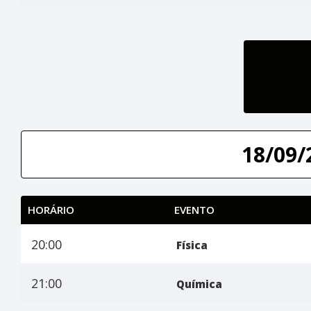
18/09/
HORÁRIO
EVENTO
20:00
Física
21:00
Química