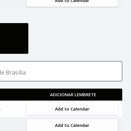
Add to Calendar
e Brasília
ADICIONAR LEMBRETE
Add to Calendar
Add to Calendar