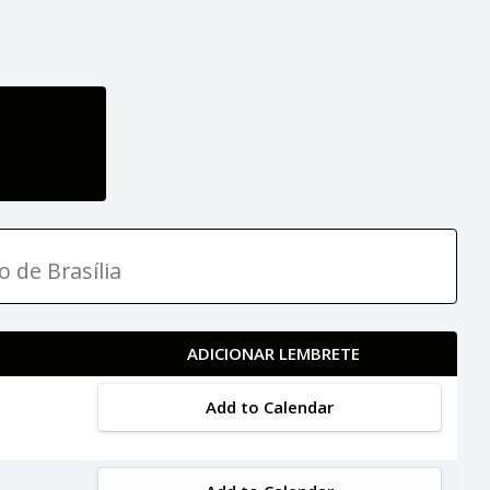
o de Brasília
ADICIONAR LEMBRETE
Add to Calendar