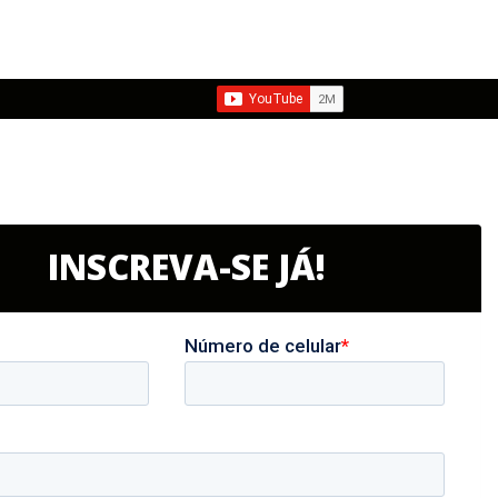
INSCREVA-SE JÁ!