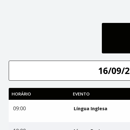
16/09/2
HORÁRIO
EVENTO
09:00
Língua Inglesa