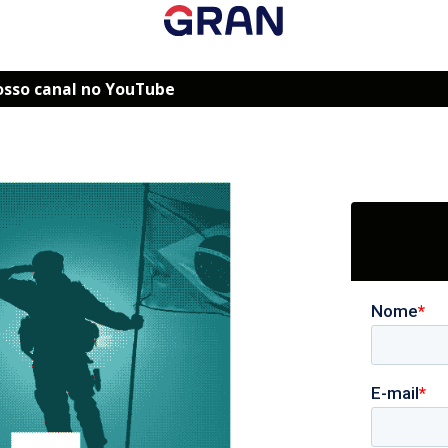
osso canal no YouTube