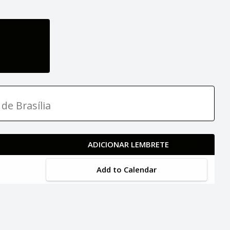
de Brasília
ADICIONAR LEMBRETE
Add to Calendar