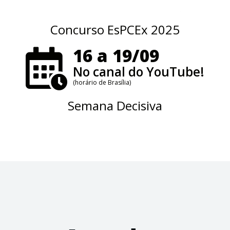
Concurso EsPCEx 2025
16 a 19/09
No canal do YouTube!
(horário de Brasília)
Semana Decisiva