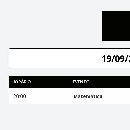
19/09/
HORÁRIO
EVENTO
20:00
Matemática