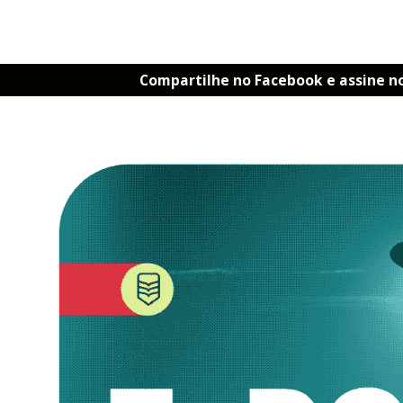
Compartilhe no Facebook e assine n