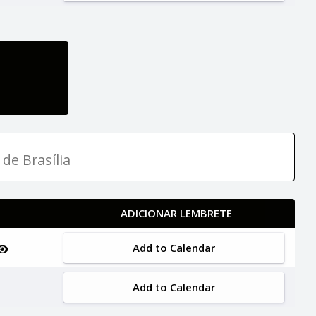
 de Brasília
ADICIONAR LEMBRETE
Add to Calendar
Add to Calendar