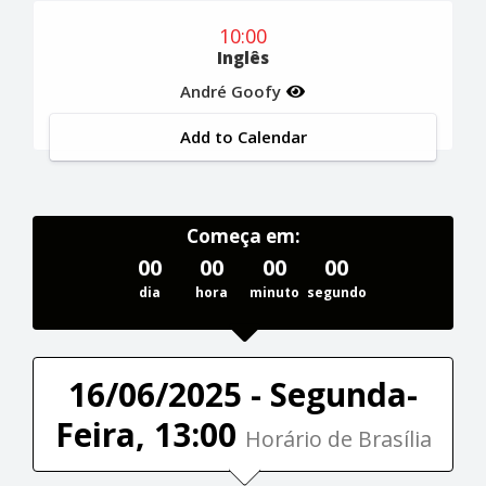
10:00
Inglês
André Goofy
Add to Calendar
Começa em:
00
00
00
00
dia
hora
minuto
segundo
16/06/2025 - Segunda-
Feira, 13:00
Horário de Brasília