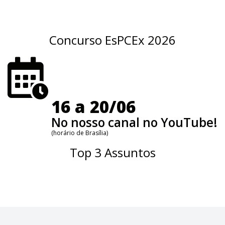
Concurso EsPCEx 2026
16 a 20/06
No nosso canal no YouTube!
(horário de Brasília)
Top 3 Assuntos