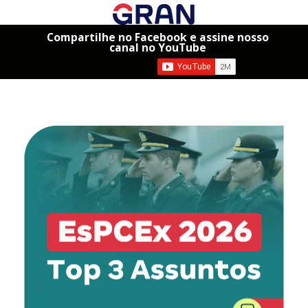
Compartilhe no Facebook e assine nosso
canal no YouTube