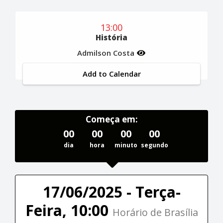
13:00
História
Admilson Costa
Add to Calendar
Começa em:
00
00
00
00
dia
hora
minuto
segundo
17/06/2025 - Terça-
Feira, 10:00
Horário de Brasília