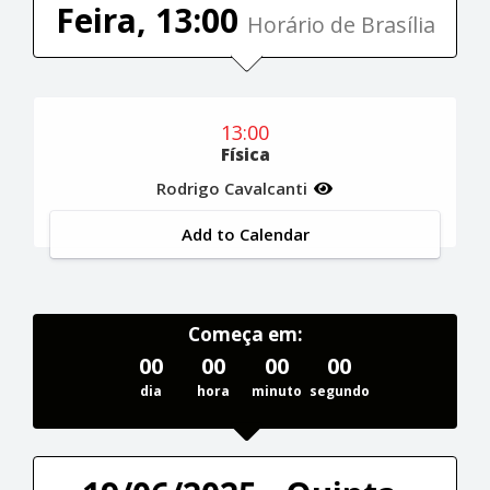
Feira, 13:00
Horário de Brasília
13:00
Física
Rodrigo Cavalcanti
Add to Calendar
Começa em:
00
00
00
00
dia
hora
minuto
segundo