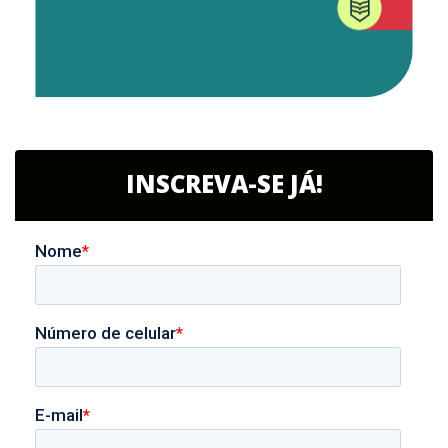
INSCREVA-SE JÁ!