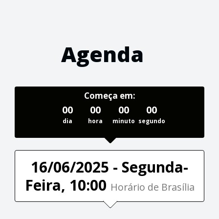
Agenda
Começa em:
00
00
00
00
dia
hora
minuto
segundo
16/06/2025 - Segunda-
Feira, 10:00
Horário de Brasília