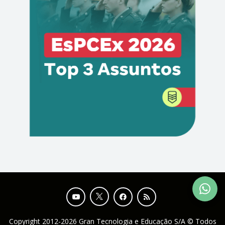
Copyright 2012-2026 Gran Tecnologia e Educação S/A © Todos