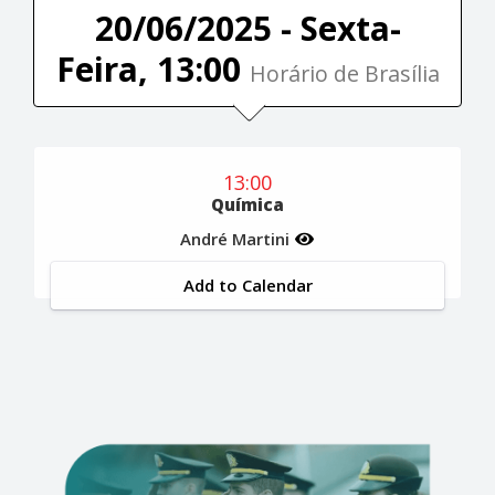
20/06/2025 - Sexta-
Feira, 13:00
Horário de Brasília
13:00
Química
André Martini
Add to Calendar