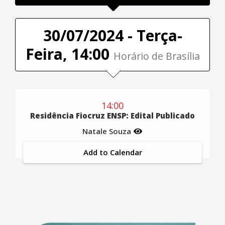
30/07/2024 - Terça-
Feira, 14:00
Horário de Brasília
14:00
Residência Fiocruz ENSP: Edital Publicado
Natale Souza
Add to Calendar