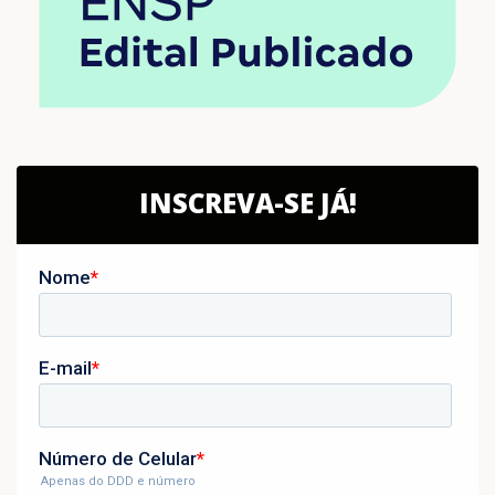
INSCREVA-SE JÁ!