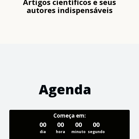
Artigos científicos e seus
autores indispensáveis
Agenda
Começa em:
00
00
00
00
dia
hora
minuto
segundo