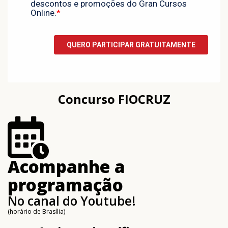
Concurso FIOCRUZ
Acompanhe a
programação
No canal do Youtube!
(horário de Brasília)