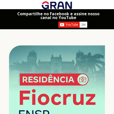
Compartilhe no Facebook e assine nosso
canal no YouTube