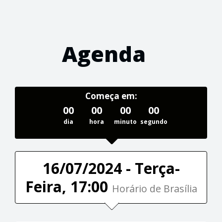
Agenda
Começa em:
00
00
00
00
dia
hora
minuto
segundo
16/07/2024 - Terça-
Feira, 17:00
Horário de Brasília