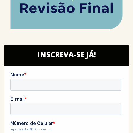
INSCREVA-SE JÁ!