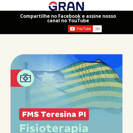
Compartilhe no Facebook e assine nosso
canal no YouTube