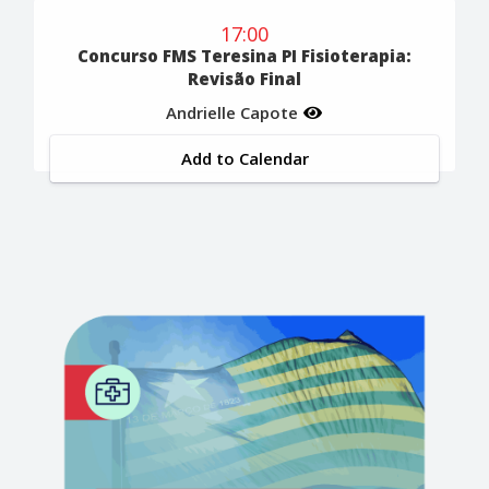
17:00
Concurso FMS Teresina PI Fisioterapia:
Revisão Final
Andrielle Capote
Add to Calendar