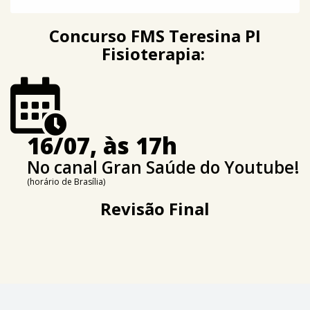
Concurso FMS Teresina PI
Fisioterapia:
16/07, às 17h
No canal Gran Saúde do Youtube!
(horário de Brasília)
Revisão Final