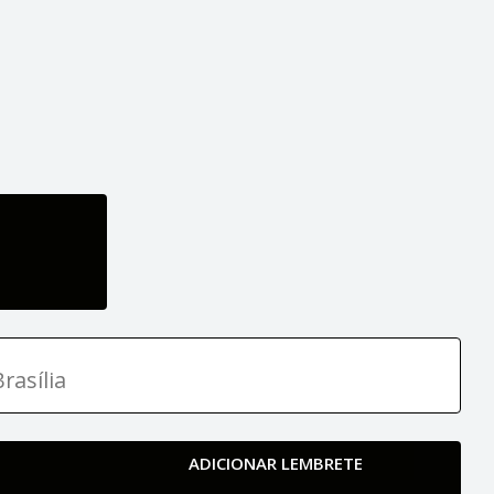
rasília
ADICIONAR LEMBRETE