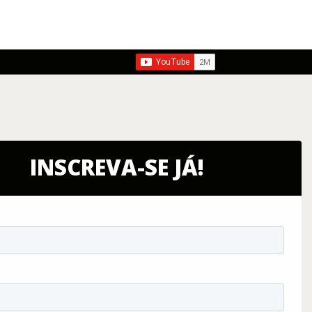
INSCREVA-SE JÁ!