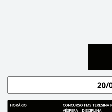
20/
HORÁRIO
CONCURSO FMS TERESINA PI
VÉSPERA | DISCIPLINA