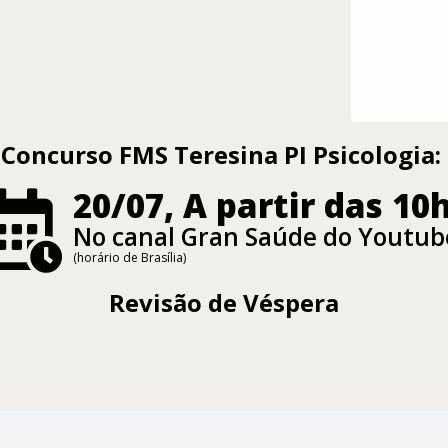
Concurso FMS Teresina PI Psicologia:
20/07, A partir das 10
No canal Gran Saúde do Youtub
(horário de Brasília)
Revisão de Véspera