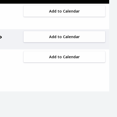
Add to Calendar
Add to Calendar
Add to Calendar