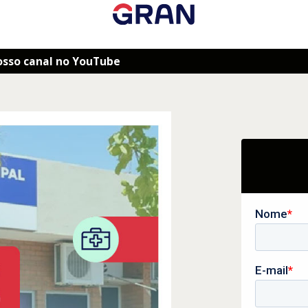
osso canal no YouTube