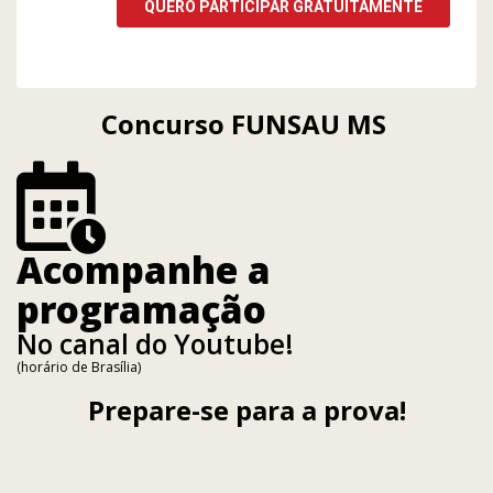
Concurso FUNSAU MS
Acompanhe a
programação
No canal do Youtube!
(horário de Brasília)
Prepare-se para a prova!