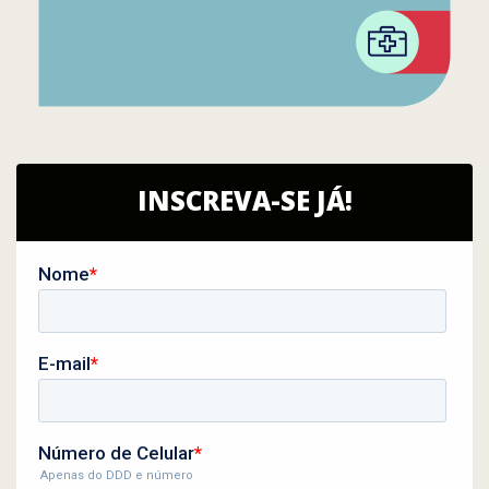
INSCREVA-SE JÁ!