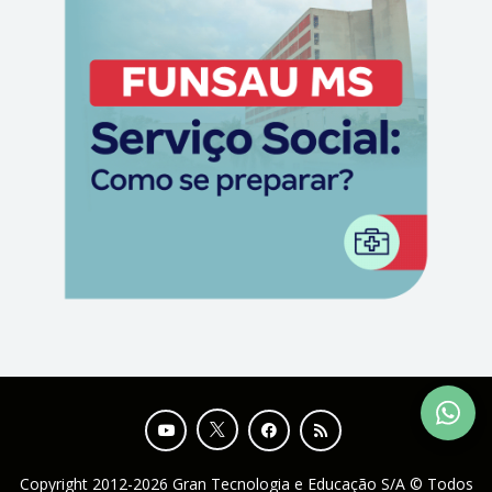
Copyright 2012-2026 Gran Tecnologia e Educação S/A © Todos