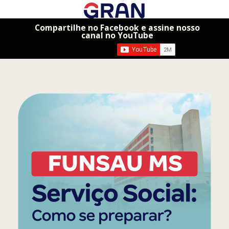
Compartilhe no Facebook e assine nosso
canal no YouTube