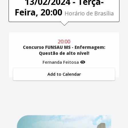
13/02/2024 - Terça-
Feira, 20:00
Horário de Brasília
20:00
Concurso FUNSAU MS - Enfermagem:
Questão de alto nível!
Fernanda Feitosa
Add to Calendar