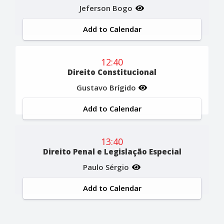
Jeferson Bogo
Add to Calendar
12:40
Direito Constitucional
Gustavo Brígido
Add to Calendar
13:40
Direito Penal e Legislação Especial
Paulo Sérgio
Add to Calendar