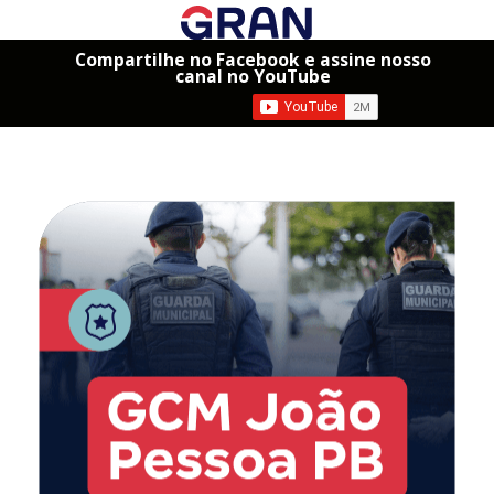
Compartilhe no Facebook e assine nosso
canal no YouTube