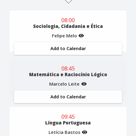
08:00
Sociologia, Cidadania e Ética
Felipe Melo
Add to Calendar
08:45
Matemática e Raciocínio Lógico
Marcelo Leite
Add to Calendar
09:45
Língua Portuguesa
Letícia Bastos