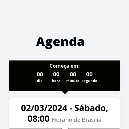
Agenda
Começa em:
00
00
00
00
dia
hora
minuto
segundo
02/03/2024 - Sábado,
08:00
Horário de Brasília