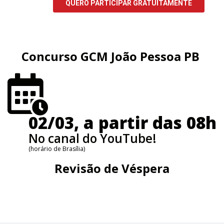
Concurso GCM João Pessoa PB
02/03, a partir das 08h
No canal do YouTube!
(horário de Brasília)
Revisão de Véspera