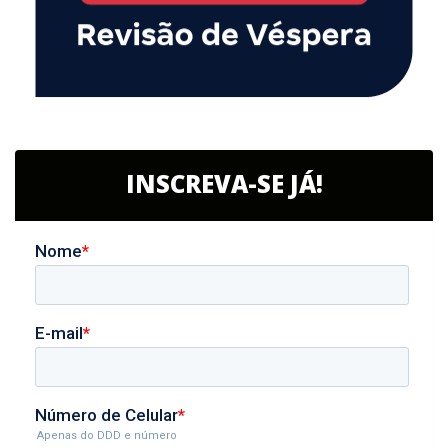
INSCREVA-SE JÁ!