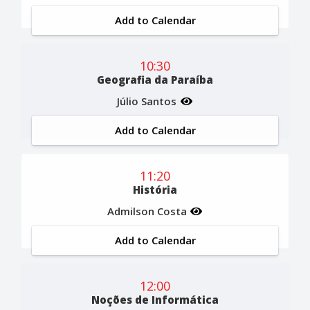
Add to Calendar
10:30
Geografia da Paraíba
Júlio Santos
Add to Calendar
11:20
História
Admilson Costa
Add to Calendar
12:00
Noções de Informática