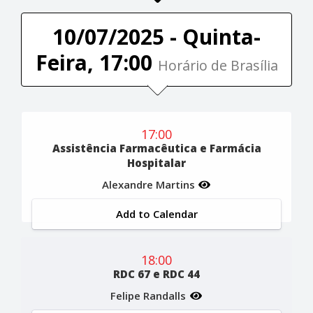
10/07/2025 - Quinta-
Feira, 17:00
Horário de Brasília
17:00
Assistência Farmacêutica e Farmácia
Hospitalar
Alexandre Martins
Add to Calendar
18:00
RDC 67 e RDC 44
Felipe Randalls