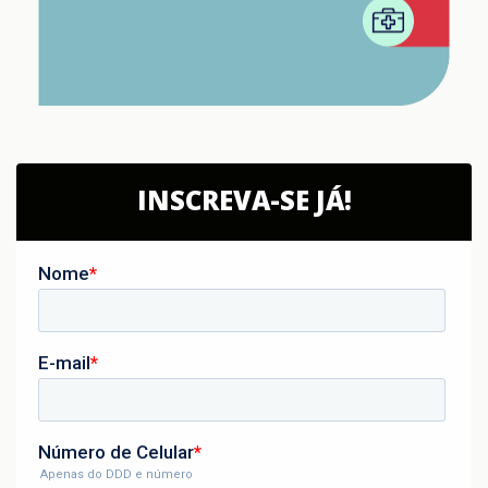
INSCREVA-SE JÁ!