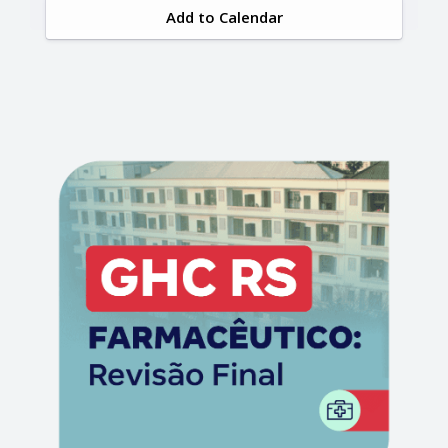
Add to Calendar