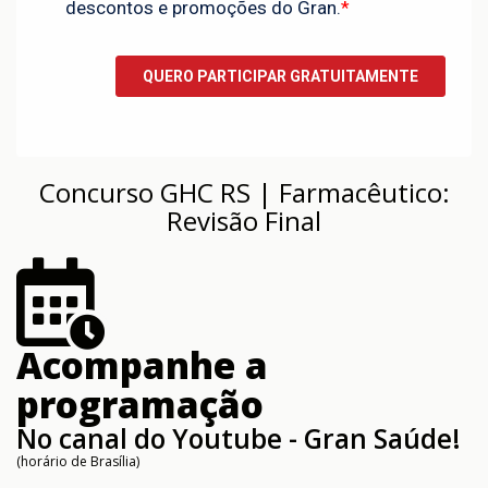
Concurso GHC RS | Farmacêutico:
Revisão Final
Acompanhe a
programação
No canal do Youtube - Gran Saúde!
(horário de Brasília)