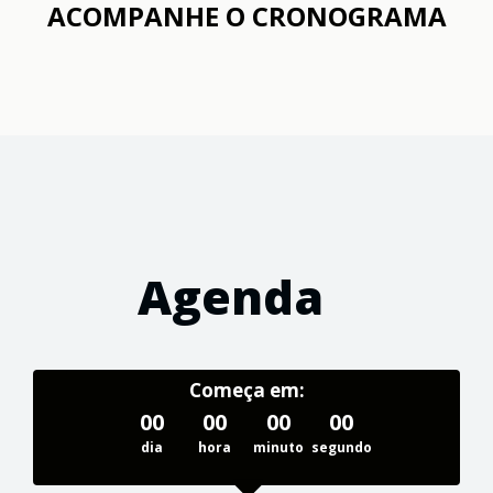
ACOMPANHE O CRONOGRAMA
Agenda
Começa em:
00
00
00
00
dia
hora
minuto
segundo