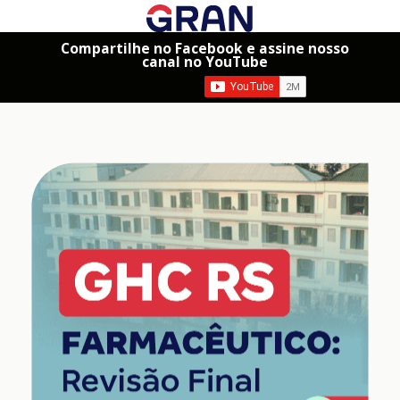
Compartilhe no Facebook e assine nosso
canal no YouTube