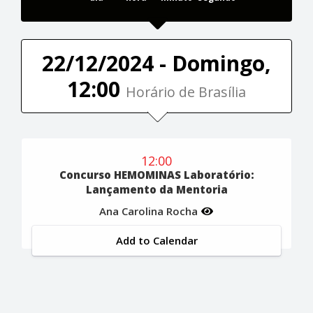
22/12/2024 - Domingo,
12:00
Horário de Brasília
12:00
Concurso HEMOMINAS Laboratório:
Lançamento da Mentoria
Ana Carolina Rocha
Add to Calendar