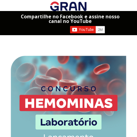
Compartilhe no Facebook e assine nosso
canal no YouTube