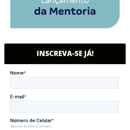
INSCREVA-SE JÁ!