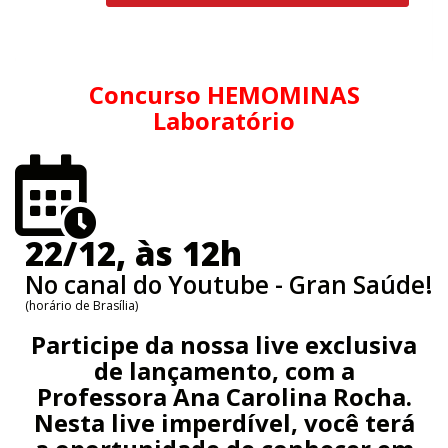
Concurso HEMOMINAS
Laboratório
22/12, às 12h
No canal do Youtube - Gran Saúde!
(horário de Brasília)
Participe da nossa live exclusiva
de lançamento, com a
Professora
Ana Carolina Rocha.
Nesta live imperdível, você terá