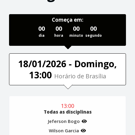
Começa em:
00
00
00
00
dia
hora
minuto
segundo
18/01/2026 - Domingo,
13:00
Horário de Brasília
13:00
Todas as disciplinas
Jeferson Bogo
Wilson Garcia