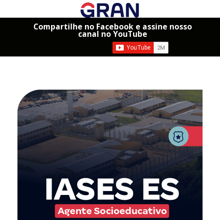
Compartilhe no Facebook e assine nosso
canal no YouTube