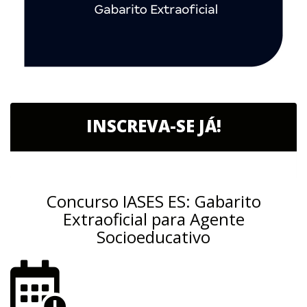
INSCREVA-SE JÁ!
Concurso IASES ES: Gabarito
Extraoficial para Agente
Socioeducativo