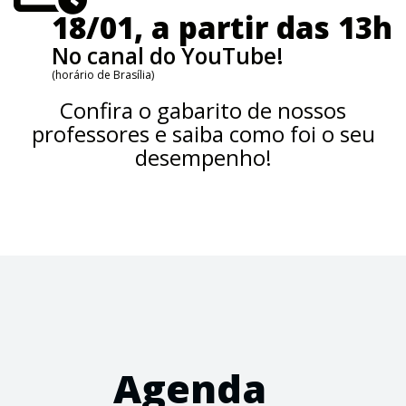
18/01, a partir das 13h
No canal do YouTube!
(horário de Brasília)
Confira o gabarito de nossos
professores e saiba como foi o seu
desempenho!
Agenda