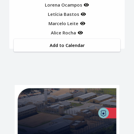
Lorena Ocampos
Letícia Bastos
Marcelo Leite
Alice Rocha
Add to Calendar