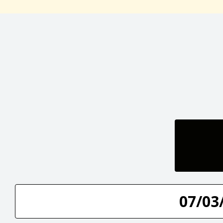
07/03/