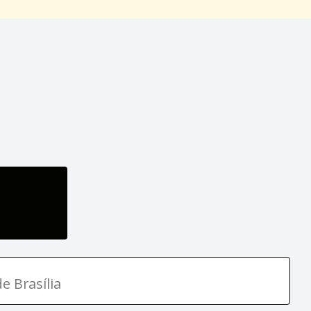
e Brasília