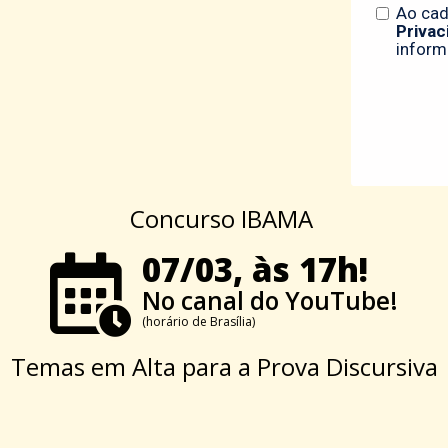
Concurso IBAMA
07/03, às 17h!
No canal do YouTube!
(horário de Brasília)
Temas em Alta para a Prova Discursiva