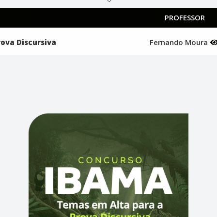
PROFESSOR
ova Discursiva
Fernando Moura