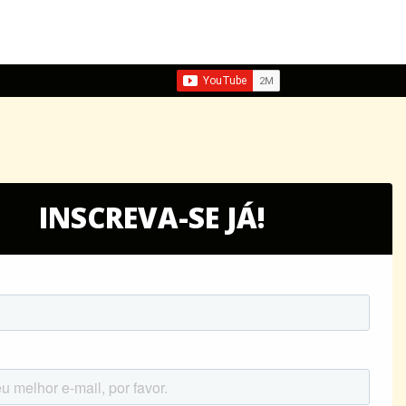
INSCREVA-SE JÁ!