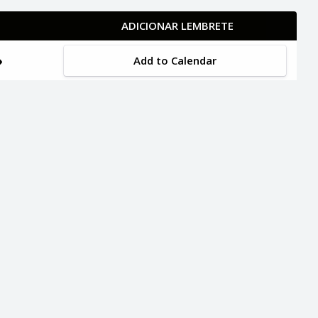
ADICIONAR LEMBRETE
Add to Calendar