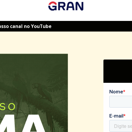
osso canal no YouTube