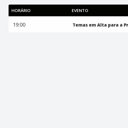
HORÁRIO
EVENTO
19:00
Temas em Alta para a Pr