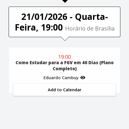
21/01/2026 - Quarta-
Feira, 19:00
Horário de Brasília
19:00
Como Estudar para a FGV em 40 Dias (Plano
Completo)
Eduardo Cambuy
Add to Calendar