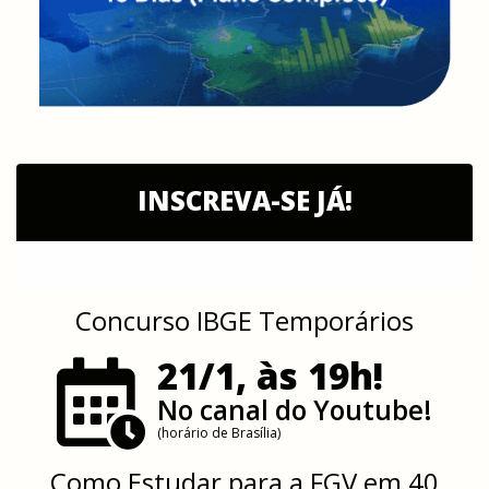
INSCREVA-SE JÁ!
Concurso IBGE Temporários
21/1, às 19h!
No canal do Youtube!
(horário de Brasília)
Como Estudar para a FGV em 40