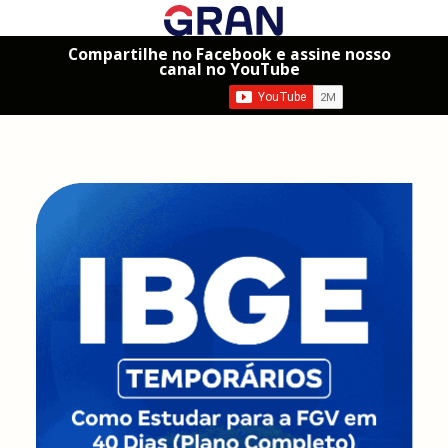
Compartilhe no Facebook e assine nosso
canal no YouTube