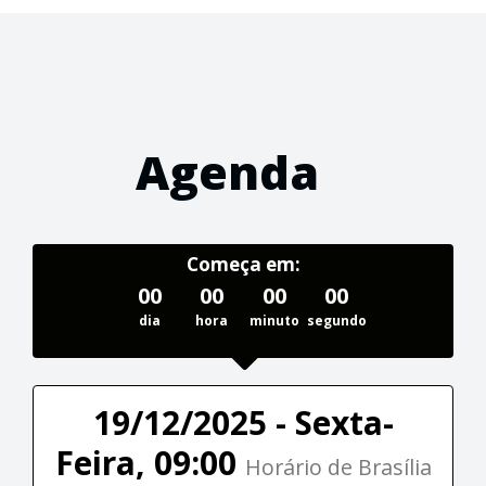
Agenda
Começa em:
00
00
00
00
dia
hora
minuto
segundo
19/12/2025 - Sexta-
Feira, 09:00
Horário de Brasília