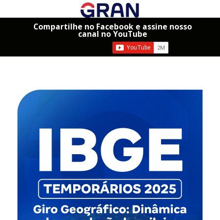
Compartilhe no Facebook e assine nosso
canal no YouTube