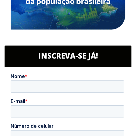
INSCREVA-SE JÁ!