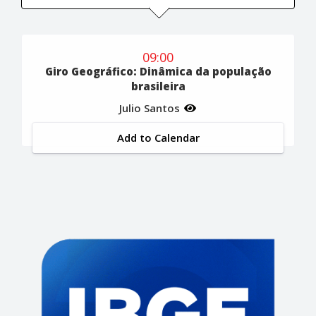
09:00
Giro Geográfico: Dinâmica da população
brasileira
Julio Santos
Add to Calendar