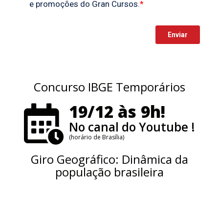
Concurso IBGE Temporários
19/12 às 9h!
No canal do Youtube !
(horário de Brasília)
Giro Geográfico: Dinâmica da
população brasileira