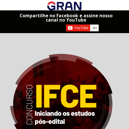
Compartilhe no Facebook e assine nosso
canal no YouTube