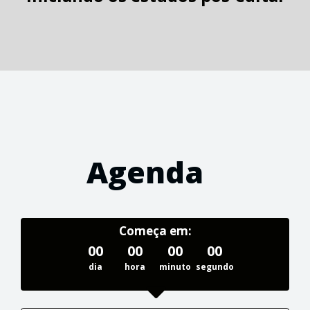
Agenda
Começa em:
00
00
00
00
dia
hora
minuto
segundo