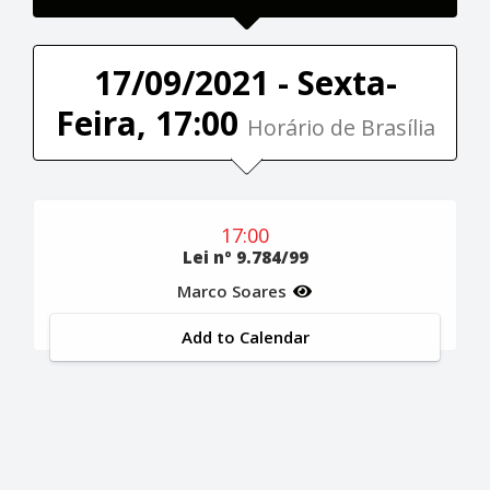
17/09/2021 - Sexta-
Feira, 17:00
Horário de Brasília
17:00
Lei nº 9.784/99
Marco Soares
Add to Calendar