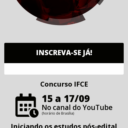
INSCREVA-SE JÁ!
Concurso IFCE
15 a 17/09
No canal do YouTube
(horário de Brasília)
Iniciando os estudos pós-edital