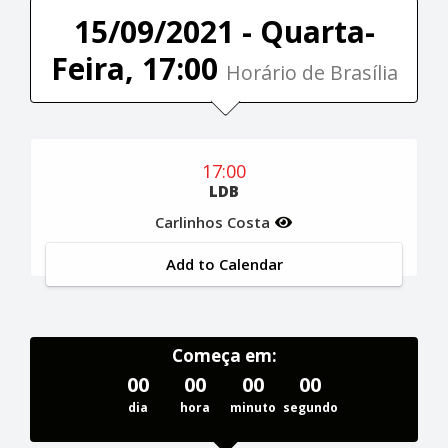
15/09/2021 - Quarta-
Feira, 17:00
Horário de Brasília
17:00
LDB
Carlinhos Costa
Add to Calendar
Começa em:
00
00
00
00
dia
hora
minuto
segundo