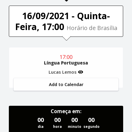
16/09/2021 - Quinta-
Feira, 17:00
Horário de Brasília
17:00
Língua Portuguesa
Lucas Lemos
Add to Calendar
Começa em:
00
00
00
00
dia
hora
minuto
segundo