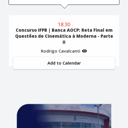
18:30
Concurso IFPB | Banca AOCP: Reta Final em
Questões de Cinemática à Moderna - Parte
II
Rodrigo Cavalcanti
Add to Calendar