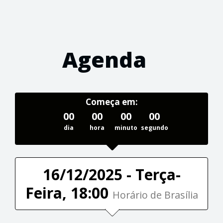
Agenda
Começa em:
00
00
00
00
dia
hora
minuto
segundo
16/12/2025 - Terça-
Feira, 18:00
Horário de Brasília