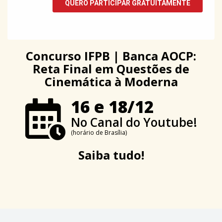
Concurso IFPB | Banca AOCP:
Reta Final em Questões de
Cinemática à Moderna
16 e 18/12
No Canal do Youtube!
(horário de Brasília)
Saiba tudo!