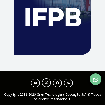
Copyright 2012-2026 Gran Tecnologia e Educação S/A © Todos
os direitos reservados ®