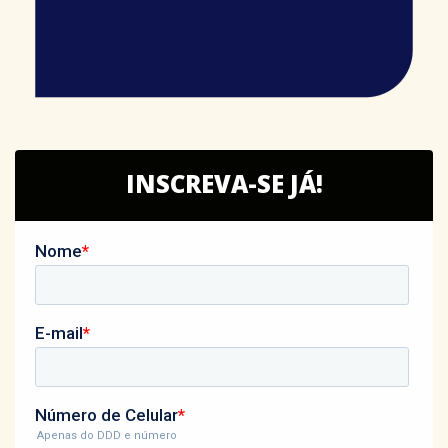
INSCREVA-SE JÁ!