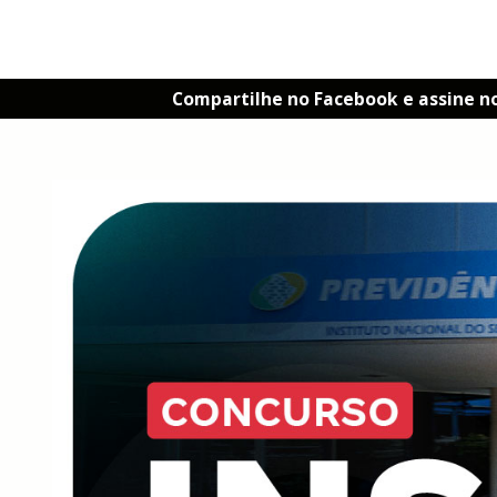
Compartilhe no Facebook e assine n