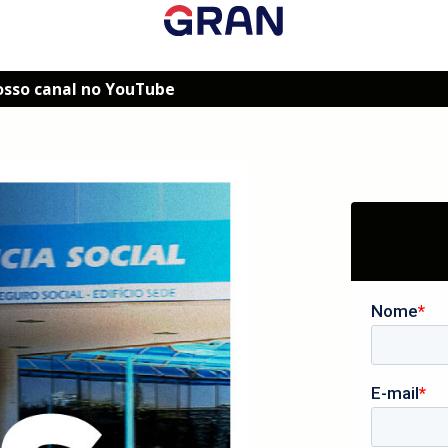
osso canal no YouTube