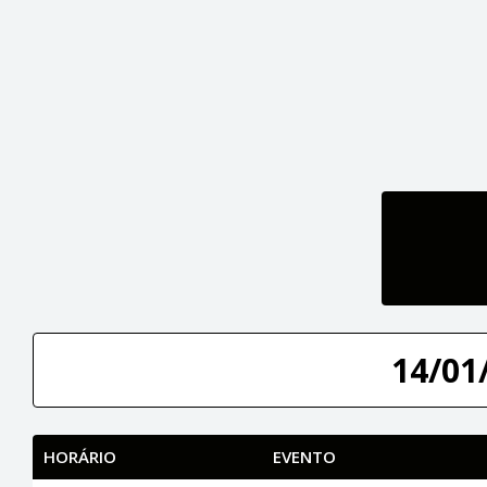
14/01/
HORÁRIO
EVENTO