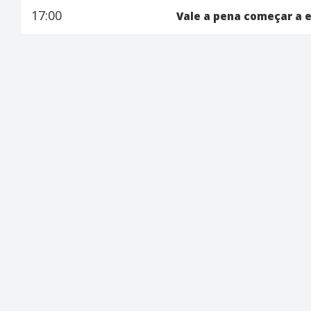
17:00
Vale a pena começar a 