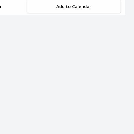
Add to Calendar