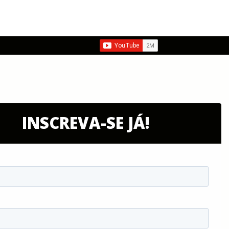
INSCREVA-SE JÁ!