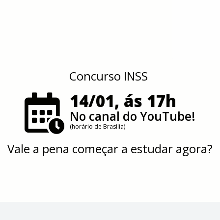
Concurso INSS
14/01, ás 17h
No canal do YouTube!
(horário de Brasília)
Vale a pena começar a estudar agora?