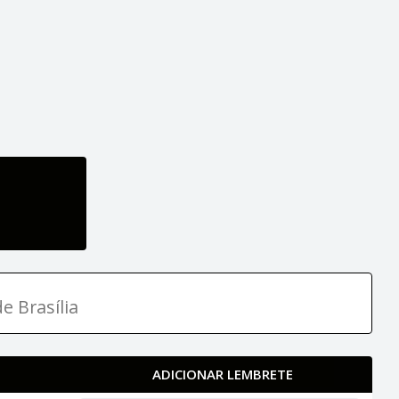
e Brasília
ADICIONAR LEMBRETE