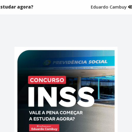
estudar agora?
Eduardo Cambuy