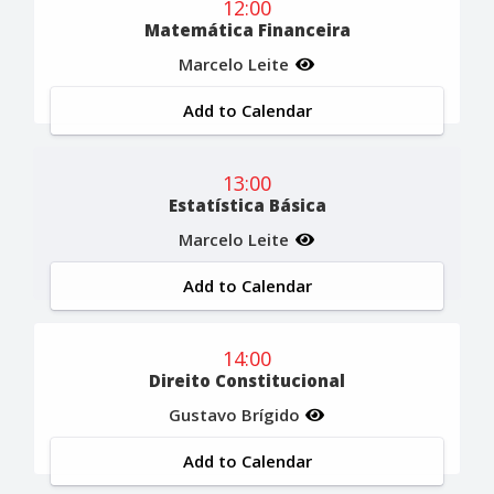
12:00
Matemática Financeira
Marcelo Leite
Add to Calendar
13:00
Estatística Básica
Marcelo Leite
Add to Calendar
14:00
Direito Constitucional
Gustavo Brígido
Add to Calendar