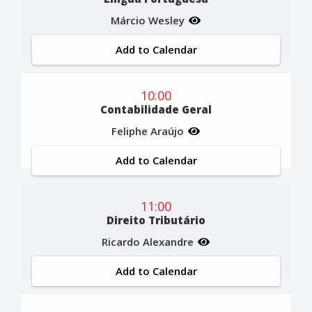
Márcio Wesley
Add to Calendar
10:00
Contabilidade Geral
Feliphe Araújo
Add to Calendar
11:00
Direito Tributário
Ricardo Alexandre
Add to Calendar