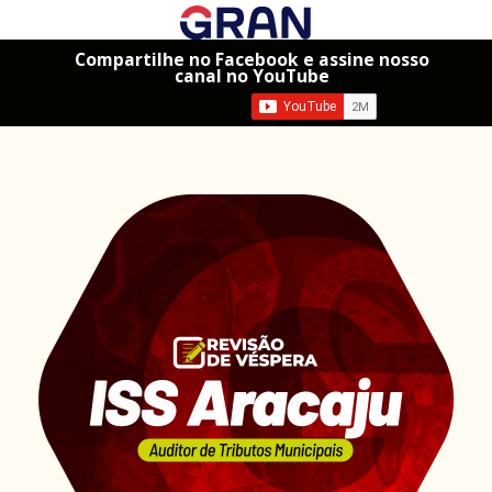
Compartilhe no Facebook e assine nosso
canal no YouTube