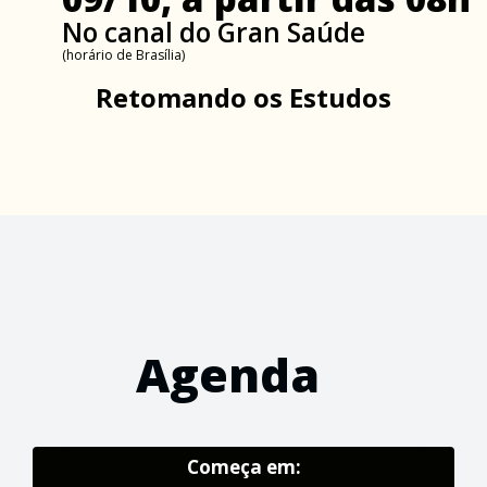
No canal do Gran Saúde
(horário de Brasília)
Retomando os Estudos
Agenda
Começa em: