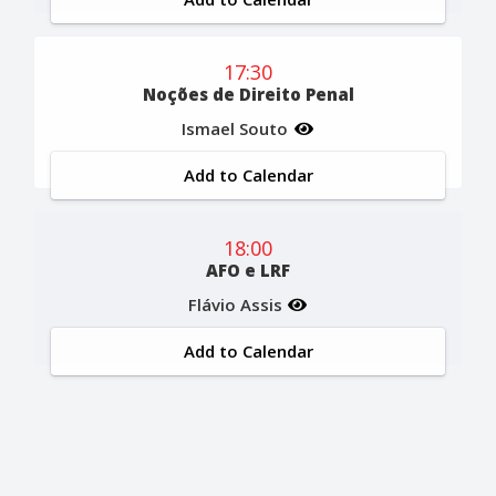
17:30
Noções de Direito Penal
Ismael Souto
Add to Calendar
18:00
AFO e LRF
Flávio Assis
Add to Calendar